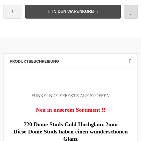
IN DEN WARENKORB
PRODUKTBESCHREIBUNG
FUNKELNDE EFFEKTE AUF STOFFEN
Neu in unserem Sortiment !!
720 Dome Studs Gold Hochglanz 2mm
Diese Dome Studs haben einen wunderschönen
Glanz