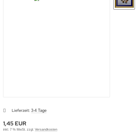
Lieferzeit:
3-4 Tage
1,45 EUR
inkl. 7 % MwSt. zzgl.
Versandkosten