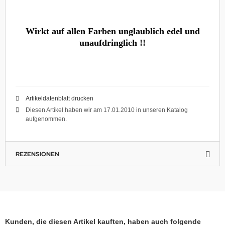
Wirkt auf allen Farben unglaublich edel und
unaufdringlich !!
Artikeldatenblatt drucken
Diesen Artikel haben wir am 17.01.2010 in unseren Katalog
aufgenommen.
REZENSIONEN
Kunden, die diesen Artikel kauften, haben auch folgende