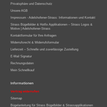
Privatsphäre und Datenschutz
Unsere AGB
Impressum - Adelshofener-Strass: Informationen und Kontakt
Strass Bügelbilder & Hotfix Applikationen – Strass Logos &
Motive | Adelshofener-Strass
Kontaktformular für Ihre Anfragen
Widerrufsrecht & Widerrufsformular
Lieferzeit – Schnelle und zuverlässige Zustellung
E-Mail Signatur
Rechnungsdaten
Mein Schnellkauf
Informationen
Vertrag widerrufen
Sitemap
Bügelanleitung für Strass Bügelbilder & Strassapplikationen