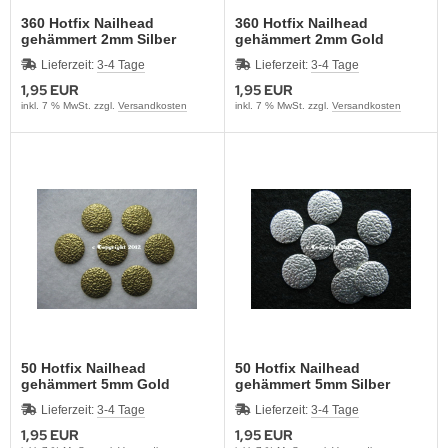
360 Hotfix Nailhead
360 Hotfix Nailhead
gehämmert 2mm Silber
gehämmert 2mm Gold
Lieferzeit:
3-4 Tage
Lieferzeit:
3-4 Tage
1,95 EUR
1,95 EUR
inkl. 7 % MwSt. zzgl.
Versandkosten
inkl. 7 % MwSt. zzgl.
Versandkosten
50 Hotfix Nailhead
50 Hotfix Nailhead
gehämmert 5mm Gold
gehämmert 5mm Silber
Lieferzeit:
3-4 Tage
Lieferzeit:
3-4 Tage
1,95 EUR
1,95 EUR