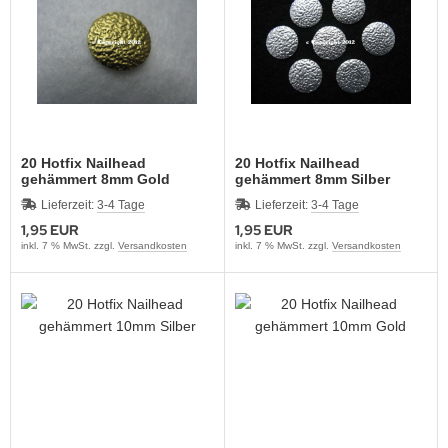
20 Hotfix Nailhead
20 Hotfix Nailhead
gehämmert 8mm Gold
gehämmert 8mm Silber
Lieferzeit:
3-4 Tage
Lieferzeit:
3-4 Tage
1,95 EUR
1,95 EUR
inkl. 7 % MwSt. zzgl.
Versandkosten
inkl. 7 % MwSt. zzgl.
Versandkosten