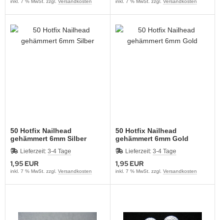
inkl. 7 % MwSt. zzgl.
Versandkosten
inkl. 7 % MwSt. zzgl.
Versandkosten
50 Hotfix Nailhead
50 Hotfix Nailhead
gehämmert 6mm Silber
gehämmert 6mm Gold
Lieferzeit:
3-4 Tage
Lieferzeit:
3-4 Tage
1,95 EUR
1,95 EUR
inkl. 7 % MwSt. zzgl.
Versandkosten
inkl. 7 % MwSt. zzgl.
Versandkosten