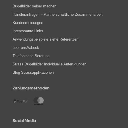
Bügelbilder selber machen
Händleranfragen – Partnerschaftliche Zusammenarbeit
Kundenmeinungen
Interessante Links
Anwendungsbeispiele siehe Referenzen
über uns//about/
Telefonische Beratung
Strass Bügelbilder Individuelle Anfertigungen
Blog Strassapplikationen
Zahlungsmethoden
Social Media