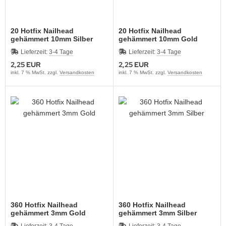
20 Hotfix Nailhead
20 Hotfix Nailhead
gehämmert 10mm Silber
gehämmert 10mm Gold
Lieferzeit:
3-4 Tage
Lieferzeit:
3-4 Tage
2,25 EUR
2,25 EUR
inkl. 7 % MwSt. zzgl.
Versandkosten
inkl. 7 % MwSt. zzgl.
Versandkosten
360 Hotfix Nailhead
360 Hotfix Nailhead
gehämmert 3mm Gold
gehämmert 3mm Silber