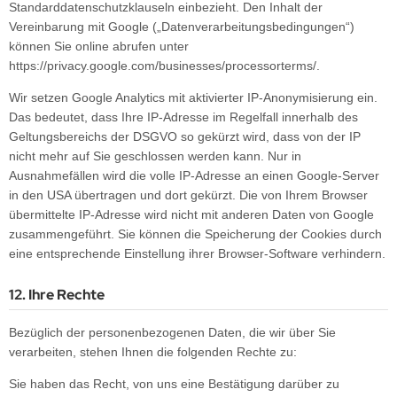
Standarddatenschutzklauseln einbezieht. Den Inhalt der
Vereinbarung mit Google („Datenverarbeitungsbedingungen“)
können Sie online abrufen unter
https://privacy.google.com/businesses/processorterms/.
Wir setzen Google Analytics mit aktivierter IP-Anonymisierung ein.
Das bedeutet, dass Ihre IP-Adresse im Regelfall innerhalb des
Geltungsbereichs der DSGVO so gekürzt wird, dass von der IP
nicht mehr auf Sie geschlossen werden kann. Nur in
Ausnahmefällen wird die volle IP-Adresse an einen Google-Server
in den USA übertragen und dort gekürzt. Die von Ihrem Browser
übermittelte IP-Adresse wird nicht mit anderen Daten von Google
zusammengeführt. Sie können die Speicherung der Cookies durch
eine entsprechende Einstellung ihrer Browser-Software verhindern.
12. Ihre Rechte
Bezüglich der personenbezogenen Daten, die wir über Sie
verarbeiten, stehen Ihnen die folgenden Rechte zu:
Sie haben das Recht, von uns eine Bestätigung darüber zu