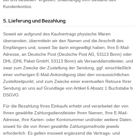
Kundenkontos.
5. Lieferung und Bezahlung
Soweit wir aufgrund des Kaufvertrags physische Waren
übersenden, übermitteln wir den Namen und die Anschrift des
Empfängers und, soweit Sie darin eingewilligt haben, Ihre E-Mail-
Adresse, an Deutsche Post (Deutsche Post AG, 53113 Bonn) oder
DHL (DHL Paket GmbH, 53113 Bonn) als Versanddienstleister, und
zwar zum Zwecke der Zustellung der Sendung, ggf. einschließlich
einer vorherigen E-Mail-Ankündigung über den voraussichtlichen
Zustellzeitpunkt, und zum Zwecke einer eventuellen Retoure Ihrer
Sendung an uns auf Grundlage von Artikel 6 Absatz 1 Buchstabe b
DSGVO.
Für die Bezahlung Ihres Einkaufs erhebt und verarbeitet der von
Ihnen gewählte Zahlungsdienstleister Ihren Namen, Ihre E-Mail-
Adresse, Ihre Karten- oder Kontonummer und/oder weitere Daten,
soweit für die von Ihnen gewählte Zahlungsmethode jeweils
erforderlich. Es gelten insoweit ergänzend die Vertrags- und