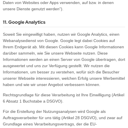
Daten von Websites oder Apps verwenden, auf bzw. in denen
unsere Dienste genutzt werden“).
11. Google Analytics
Soweit Sie eingewilligt haben, nutzen wir Google Analytics, einen
Webanalysedienst von Google. Google legt dabei Cookies auf
Ihrem Endgerät ab. Mit diesen Cookies kann Google Informationen
darüber sammeln, wie Sie unsere Webseite nutzen. Diese
Informationen werden an einen Server von Google übertragen, dort
ausgewertet und uns zur Verfügung gestellt. Wir nutzen die
Informationen, um besser zu verstehen, wofür sich die Besucher
unserer Webseite interessieren, welchen Erfolg unsere Werbemittel
haben und wie wir unser Angebot verbessern können.
Rechtsgrundlage für diese Verarbeitung ist Ihre Einwilligung (Artikel
6 Absatz 1 Buchstabe a DSGVO).
Für die Erstellung der Nutzungsanalysen wird Google als
Auftragsverarbeiter für uns tätig (Artikel 28 DSGVO), und zwar auf
Grundlage eines Verarbeitungsvertrags, der die EU-