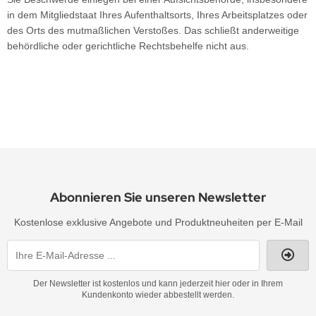
in dem Mitgliedstaat Ihres Aufenthaltsorts, Ihres Arbeitsplatzes oder
des Orts des mutmaßlichen Verstoßes. Das schließt anderweitige
behördliche oder gerichtliche Rechtsbehelfe nicht aus.
Abonnieren Sie unseren Newsletter
Kostenlose exklusive Angebote und Produktneuheiten per E-Mail
Der Newsletter ist kostenlos und kann jederzeit hier oder in Ihrem
Kundenkonto wieder abbestellt werden.