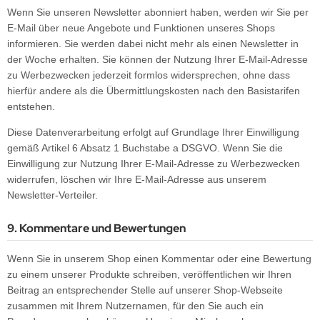
Wenn Sie unseren Newsletter abonniert haben, werden wir Sie per
E-Mail über neue Angebote und Funktionen unseres Shops
informieren. Sie werden dabei nicht mehr als einen Newsletter in
der Woche erhalten. Sie können der Nutzung Ihrer E-Mail-Adresse
zu Werbezwecken jederzeit formlos widersprechen, ohne dass
hierfür andere als die Übermittlungskosten nach den Basistarifen
entstehen.
Diese Datenverarbeitung erfolgt auf Grundlage Ihrer Einwilligung
gemäß Artikel 6 Absatz 1 Buchstabe a DSGVO. Wenn Sie die
Einwilligung zur Nutzung Ihrer E-Mail-Adresse zu Werbezwecken
widerrufen, löschen wir Ihre E-Mail-Adresse aus unserem
Newsletter-Verteiler.
9. Kommentare und Bewertungen
Wenn Sie in unserem Shop einen Kommentar oder eine Bewertung
zu einem unserer Produkte schreiben, veröffentlichen wir Ihren
Beitrag an entsprechender Stelle auf unserer Shop-Webseite
zusammen mit Ihrem Nutzernamen, für den Sie auch ein