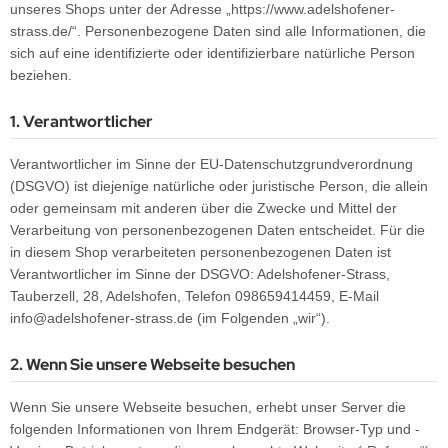
unseres Shops unter der Adresse „https://www.adelshofener-
strass.de/“. Personenbezogene Daten sind alle Informationen, die
sich auf eine identifizierte oder identifizierbare natürliche Person
beziehen.
1. Verantwortlicher
Verantwortlicher im Sinne der EU-Datenschutzgrundverordnung
(DSGVO) ist diejenige natürliche oder juristische Person, die allein
oder gemeinsam mit anderen über die Zwecke und Mittel der
Verarbeitung von personenbezogenen Daten entscheidet. Für die
in diesem Shop verarbeiteten personenbezogenen Daten ist
Verantwortlicher im Sinne der DSGVO: Adelshofener-Strass,
Tauberzell, 28, Adelshofen, Telefon 098659414459, E-Mail
info@adelshofener-strass.de (im Folgenden „wir“).
2. Wenn Sie unsere Webseite besuchen
Wenn Sie unsere Webseite besuchen, erhebt unser Server die
folgenden Informationen von Ihrem Endgerät: Browser-Typ und -