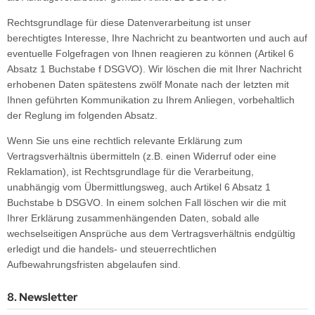
Rechtsgrundlage für diese Datenverarbeitung ist unser
berechtigtes Interesse, Ihre Nachricht zu beantworten und auch auf
eventuelle Folgefragen von Ihnen reagieren zu können (Artikel 6
Absatz 1 Buchstabe f DSGVO). Wir löschen die mit Ihrer Nachricht
erhobenen Daten spätestens zwölf Monate nach der letzten mit
Ihnen geführten Kommunikation zu Ihrem Anliegen, vorbehaltlich
der Reglung im folgenden Absatz.
Wenn Sie uns eine rechtlich relevante Erklärung zum
Vertragsverhältnis übermitteln (z.B. einen Widerruf oder eine
Reklamation), ist Rechtsgrundlage für die Verarbeitung,
unabhängig vom Übermittlungsweg, auch Artikel 6 Absatz 1
Buchstabe b DSGVO. In einem solchen Fall löschen wir die mit
Ihrer Erklärung zusammenhängenden Daten, sobald alle
wechselseitigen Ansprüche aus dem Vertragsverhältnis endgültig
erledigt und die handels- und steuerrechtlichen
Aufbewahrungsfristen abgelaufen sind.
8. Newsletter