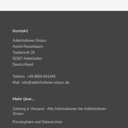
Kontakt
Adelshofener-Strass
Astrid Rosenbaum
Tauberzell 28
91587 Adelshofen
Deutschland
Telefon:
+49-9865-941445
Mail:
info@adelshofener-strass.de
Mehr über...
Zahlung & Versand - Alle Informationen bei Adelshofener-
Strass
Privatsphäre und Datenschutz