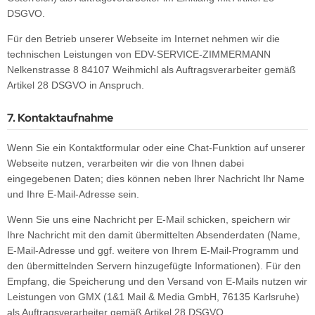
DSGVO.
Für den Betrieb unserer Webseite im Internet nehmen wir die
technischen Leistungen von EDV-SERVICE-ZIMMERMANN
Nelkenstrasse 8 84107 Weihmichl als Auftragsverarbeiter gemäß
Artikel 28 DSGVO in Anspruch.
7. Kontaktaufnahme
Wenn Sie ein Kontaktformular oder eine Chat-Funktion auf unserer
Webseite nutzen, verarbeiten wir die von Ihnen dabei
eingegebenen Daten; dies können neben Ihrer Nachricht Ihr Name
und Ihre E-Mail-Adresse sein.
Wenn Sie uns eine Nachricht per E-Mail schicken, speichern wir
Ihre Nachricht mit den damit übermittelten Absenderdaten (Name,
E-Mail-Adresse und ggf. weitere von Ihrem E-Mail-Programm und
den übermittelnden Servern hinzugefügte Informationen). Für den
Empfang, die Speicherung und den Versand von E-Mails nutzen wir
Leistungen von GMX (1&1 Mail & Media GmbH, 76135 Karlsruhe)
als Auftragsverarbeiter gemäß Artikel 28 DSGVO.