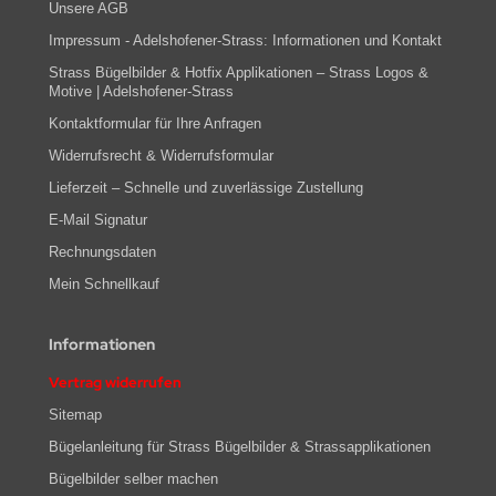
Unsere AGB
Impressum - Adelshofener-Strass: Informationen und Kontakt
Strass Bügelbilder & Hotfix Applikationen – Strass Logos &
Motive | Adelshofener-Strass
Kontaktformular für Ihre Anfragen
Widerrufsrecht & Widerrufsformular
Lieferzeit – Schnelle und zuverlässige Zustellung
E-Mail Signatur
Rechnungsdaten
Mein Schnellkauf
Informationen
Vertrag widerrufen
Sitemap
Bügelanleitung für Strass Bügelbilder & Strassapplikationen
Bügelbilder selber machen