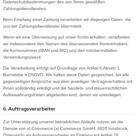
Datenschutzbestimmungen des von Ihnen gewählten
Zahlungsdienstleisters.
Beim Empfang einer Zahlung verarbeiten wir diejenigen Daten, die
uns der Zahlungsdienstleister übermittelt.
Wenn wir eine Überweisung auf unser Konto erhalten, verarbeiten
wir insbesondere den Namen des überweisenden Kontoinhabers,
die Kontonummer (IBAN und BIC) und den mitübermittelten
Verwendungszweck.
Die Verarbeitung erfolgt auf Grundlage von Artikel 6 Absatz 1
Buchstabe b DSGVO. Wir halten diese Daten gespeichert, bis alle
gegenseitigen Ansprüche aus dem jeweiligen Vertragsverhältnis mit
Ihnen vollständig erledigt und die handels- und steuerrechtlichen
Aufbewahrungsfristen abgelaufen sind, denen wir unterliegen.
6. Auftragsverarbeiter
Zur Unterstützung unserer betrieblichen Abläufe nutzen wir die
Dienste von xt:Commerce (xt:Commerce GmbH, 6020 Innsbruck,
Österreich) als Auftragsverarbeiter im Einklang mit Artikel 28