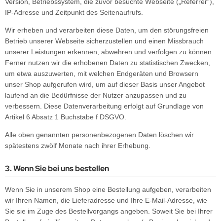
Version, Betriebssystem, die zuvor besuchte Webseite („Referrer“),
IP-Adresse und Zeitpunkt des Seitenaufrufs.
Wir erheben und verarbeiten diese Daten, um den störungsfreien
Betrieb unserer Webseite sicherzustellen und einen Missbrauch
unserer Leistungen erkennen, abwehren und verfolgen zu können.
Ferner nutzen wir die erhobenen Daten zu statistischen Zwecken,
um etwa auszuwerten, mit welchen Endgeräten und Browsern
unser Shop aufgerufen wird, um auf dieser Basis unser Angebot
laufend an die Bedürfnisse der Nutzer anzupassen und zu
verbessern. Diese Datenverarbeitung erfolgt auf Grundlage von
Artikel 6 Absatz 1 Buchstabe f DSGVO.
Alle oben genannten personenbezogenen Daten löschen wir
spätestens zwölf Monate nach ihrer Erhebung.
3. Wenn Sie bei uns bestellen
Wenn Sie in unserem Shop eine Bestellung aufgeben, verarbeiten
wir Ihren Namen, die Lieferadresse und Ihre E-Mail-Adresse, wie
Sie sie im Zuge des Bestellvorgangs angeben. Soweit Sie bei Ihrer