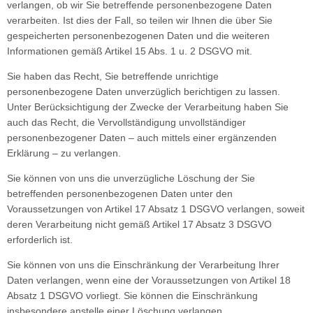
verlangen, ob wir Sie betreffende personenbezogene Daten
verarbeiten. Ist dies der Fall, so teilen wir Ihnen die über Sie
gespeicherten personenbezogenen Daten und die weiteren
Informationen gemäß Artikel 15 Abs. 1 u. 2 DSGVO mit.
Sie haben das Recht, Sie betreffende unrichtige
personenbezogene Daten unverzüglich berichtigen zu lassen.
Unter Berücksichtigung der Zwecke der Verarbeitung haben Sie
auch das Recht, die Vervollständigung unvollständiger
personenbezogener Daten – auch mittels einer ergänzenden
Erklärung – zu verlangen.
Sie können von uns die unverzügliche Löschung der Sie
betreffenden personenbezogenen Daten unter den
Voraussetzungen von Artikel 17 Absatz 1 DSGVO verlangen, soweit
deren Verarbeitung nicht gemäß Artikel 17 Absatz 3 DSGVO
erforderlich ist.
Sie können von uns die Einschränkung der Verarbeitung Ihrer
Daten verlangen, wenn eine der Voraussetzungen von Artikel 18
Absatz 1 DSGVO vorliegt. Sie können die Einschränkung
insbesondere anstelle einer Löschung verlangen.