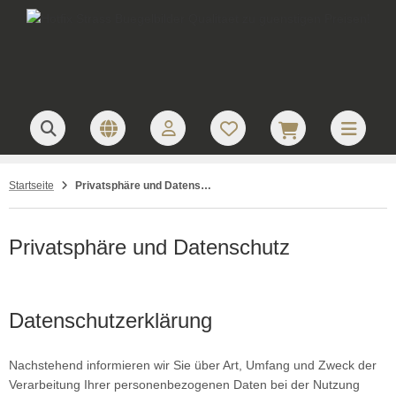
Startseite
Privatsphäre und Datenschutz
Privatsphäre und Datenschutz
Datenschutzerklärung
Nachstehend informieren wir Sie über Art, Umfang und Zweck der
Verarbeitung Ihrer personenbezogenen Daten bei der Nutzung