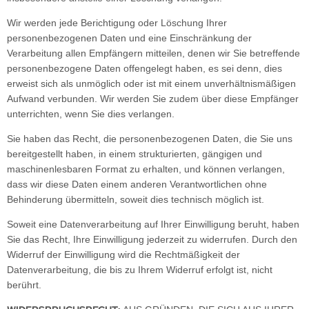
Wir werden jede Berichtigung oder Löschung Ihrer
personenbezogenen Daten und eine Einschränkung der
Verarbeitung allen Empfängern mitteilen, denen wir Sie betreffende
personenbezogene Daten offengelegt haben, es sei denn, dies
erweist sich als unmöglich oder ist mit einem unverhältnismäßigen
Aufwand verbunden. Wir werden Sie zudem über diese Empfänger
unterrichten, wenn Sie dies verlangen.
Sie haben das Recht, die personenbezogenen Daten, die Sie uns
bereitgestellt haben, in einem strukturierten, gängigen und
maschinenlesbaren Format zu erhalten, und können verlangen,
dass wir diese Daten einem anderen Verantwortlichen ohne
Behinderung übermitteln, soweit dies technisch möglich ist.
Soweit eine Datenverarbeitung auf Ihrer Einwilligung beruht, haben
Sie das Recht, Ihre Einwilligung jederzeit zu widerrufen. Durch den
Widerruf der Einwilligung wird die Rechtmäßigkeit der
Datenverarbeitung, die bis zu Ihrem Widerruf erfolgt ist, nicht
berührt.