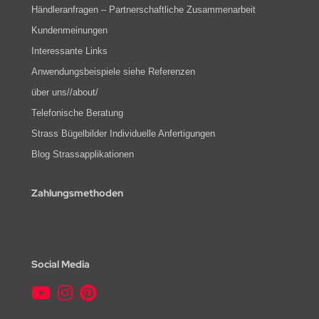
Händleranfragen – Partnerschaftliche Zusammenarbeit
Kundenmeinungen
Interessante Links
Anwendungsbeispiele siehe Referenzen
über uns//about/
Telefonische Beratung
Strass Bügelbilder Individuelle Anfertigungen
Blog Strassapplikationen
Zahlungsmethoden
Social Media