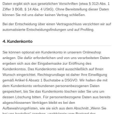
Daten ergibt sich aus gesetzlichen Vorschriften (etwa § 312i Abs. 1
Ziffer 3 BGB, § 14 Abs. 4 UStG). Ohne Bereitstellung dieser Daten
können Sie mit uns daher keinen Vertrag schließen.
Bei der Entscheidung über einen Vertragsschluss verzichten wir auf
automatisierte Entscheidungsfindungen und auf Profiling.
4. Kundenkonto
Sie können optional ein Kundenkonto in unserem Onlineshop
anlegen. Die dafür erforderlichen und von uns verarbeiteten Daten
ergeben sich aus der Eingabemaske zur Eröffnung des
Kundenkontos. Das Kundenkonto wird ausschließlich auf Ihren
Wunsch eingerichtet. Rechtsgrundlage ist daher Ihre Einwilligung
gemäß Artikel 6 Absatz 1 Buchstabe a DSGVO. Wir halten die mit
dem Kundenkonto verbundenen personenbezogenen Daten
gespeichert, bis Sie das Kundenkonto löschen oder Sie uns um
dessen Löschung bitten. Für personenbezogene Daten aus bereits
abgeschlossenen Verträgen bleibt es bei den
Aufbewahrungsfristen, wie sie sich aus dem Abschnitt „Wenn Sie
bei uns bestellen“ ergeben, unabhängig vom Bestand des