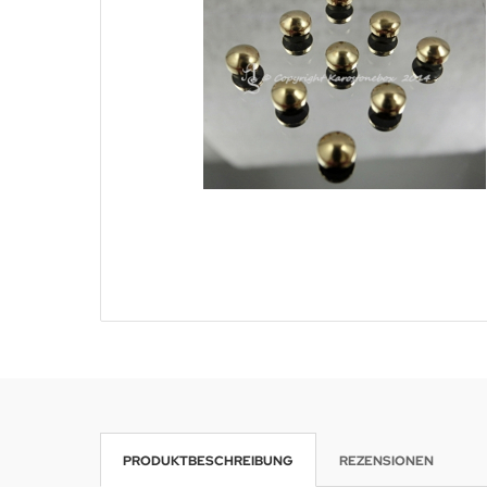
PRODUKTBESCHREIBUNG
REZENSIONEN