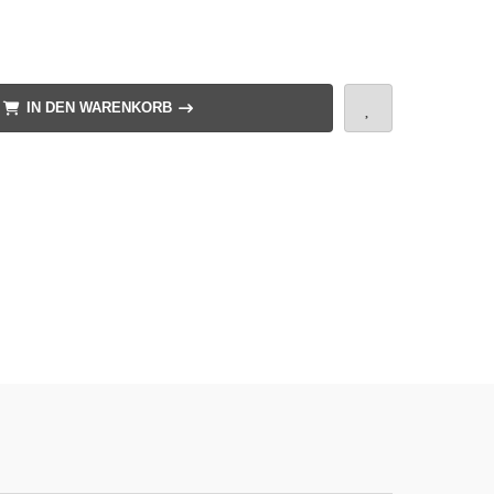
IN DEN WARENKORB