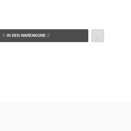
IN DEN WARENKORB