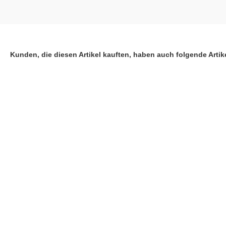
Kunden, die diesen Artikel kauften, haben auch folgende Artike