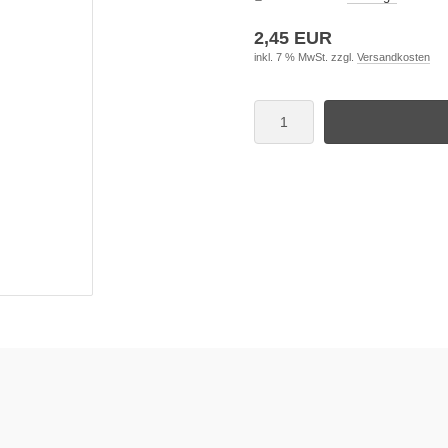
2,45 EUR
inkl. 7 % MwSt. zzgl.
Versandkosten