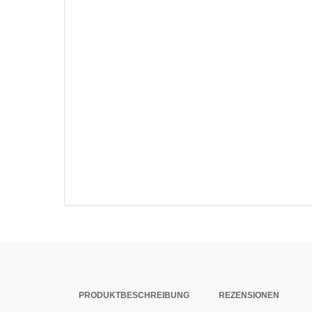
PRODUKTBESCHREIBUNG
REZENSIONEN