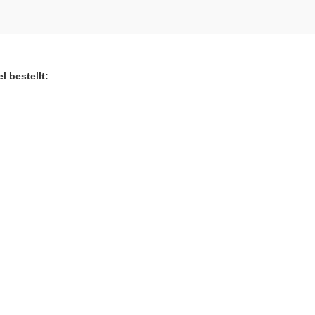
l bestellt: