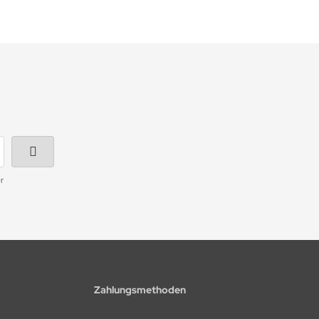
r
Zahlungsmethoden