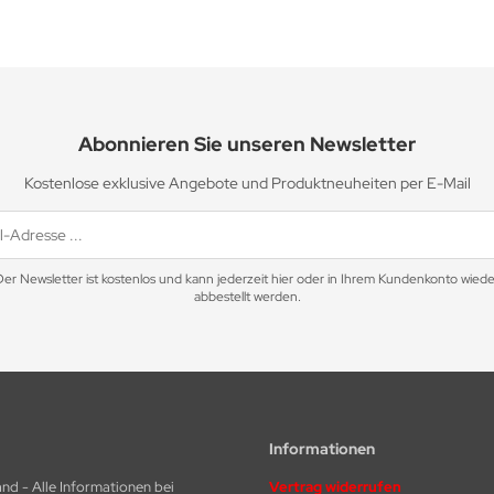
Abonnieren Sie unseren Newsletter
Kostenlose exklusive Angebote und Produktneuheiten per E-Mail
Der Newsletter ist kostenlos und kann jederzeit hier oder in Ihrem Kundenkonto wiede
abbestellt werden.
Informationen
nd - Alle Informationen bei
Vertrag widerrufen