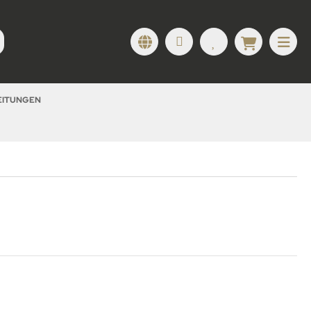
LEITUNGEN