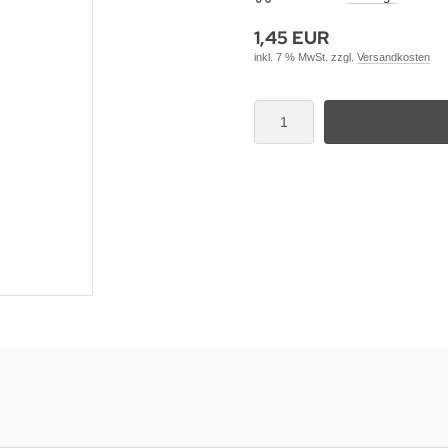
1,45 EUR
inkl. 7 % MwSt. zzgl.
Versandkosten