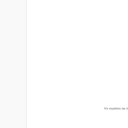
Wir empfehlen das Ap