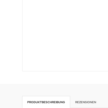
PRODUKTBESCHREIBUNG
REZENSIONEN