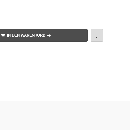
IN DEN WARENKORB