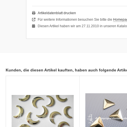
Artikeldatenblatt drucken
Für weitere Informationen besuchen Sie bitte die
Homepa
Diesen Artikel haben wir am 27.11.2010 in unseren Kata
Kunden, die diesen Artikel kauften, haben auch folgende Artike