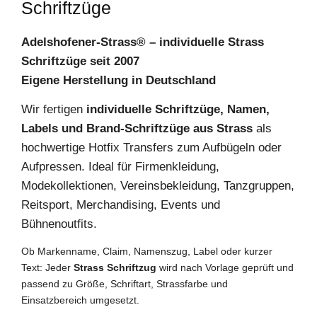
Schriftzüge
Adelshofener-Strass® – individuelle Strass
Schriftzüge seit 2007
Eigene Herstellung in Deutschland
Wir fertigen
individuelle Schriftzüge, Namen,
Labels und Brand-Schriftzüge aus Strass
als
hochwertige Hotfix Transfers zum Aufbügeln oder
Aufpressen. Ideal für Firmenkleidung,
Modekollektionen, Vereinsbekleidung, Tanzgruppen,
Reitsport, Merchandising, Events und
Bühnenoutfits.
Ob Markenname, Claim, Namenszug, Label oder kurzer
Text: Jeder
Strass Schriftzug
wird nach Vorlage geprüft und
passend zu Größe, Schriftart, Strassfarbe und
Einsatzbereich umgesetzt.