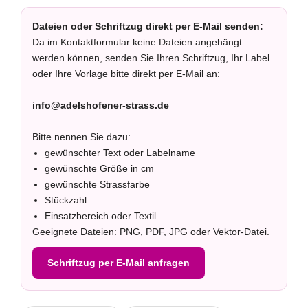
Dateien oder Schriftzug direkt per E-Mail senden:
Da im Kontaktformular keine Dateien angehängt
werden können, senden Sie Ihren Schriftzug, Ihr Label
oder Ihre Vorlage bitte direkt per E-Mail an:
info@adelshofener-strass.de
Bitte nennen Sie dazu:
gewünschter Text oder Labelname
gewünschte Größe in cm
gewünschte Strassfarbe
Stückzahl
Einsatzbereich oder Textil
Geeignete Dateien: PNG, PDF, JPG oder Vektor-Datei.
Schriftzug per E-Mail anfragen