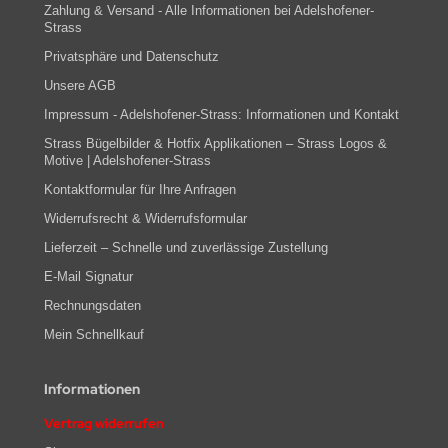
Zahlung & Versand - Alle Informationen bei Adelshofener-
Strass
Privatsphäre und Datenschutz
Unsere AGB
Impressum - Adelshofener-Strass: Informationen und Kontakt
Strass Bügelbilder & Hotfix Applikationen – Strass Logos &
Motive | Adelshofener-Strass
Kontaktformular für Ihre Anfragen
Widerrufsrecht & Widerrufsformular
Lieferzeit – Schnelle und zuverlässige Zustellung
E-Mail Signatur
Rechnungsdaten
Mein Schnellkauf
Informationen
Vertrag widerrufen