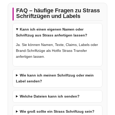
FAQ – häufige Fragen zu Strass
Schriftzügen und Labels
Kann ich einen eigenen Namen oder
Schriftzug aus Strass anfertigen lassen?
Ja. Sie können Namen, Texte, Claims, Labels oder
Brand-Schriftzüge als Hotfix Strass Transfer
anfertigen lassen.
Wie kann ich meinen Schriftzug oder mein
Label senden?
Welche Dateien kann ich senden?
Wie groß sollte ein Strass Schriftzug sein?