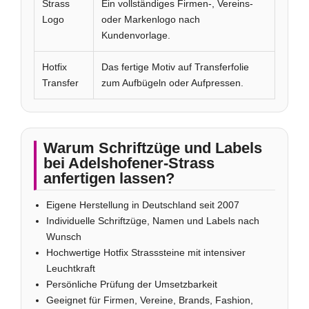
Strass
Ein vollständiges Firmen-, Vereins-
Logo
oder Markenlogo nach
Kundenvorlage.
Hotfix
Das fertige Motiv auf Transferfolie
Transfer
zum Aufbügeln oder Aufpressen.
Warum Schriftzüge und Labels
bei Adelshofener-Strass
anfertigen lassen?
Eigene Herstellung in Deutschland seit 2007
Individuelle Schriftzüge, Namen und Labels nach
Wunsch
Hochwertige Hotfix Strasssteine mit intensiver
Leuchtkraft
Persönliche Prüfung der Umsetzbarkeit
Geeignet für Firmen, Vereine, Brands, Fashion,