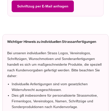
Schriftzug per E-Mail anfragen
Wichtiger Hinweis zu individuellen Strassanfertigungen
Bei unseren individuellen Strass Logos, Vereinslogos,
Schriftzügen, Wunschmotiven und Sonderanfertigungen
handelt es sich um maßgeschneiderte Produkte, die speziell
nach Kundenvorgaben gefertigt werden. Bitte beachten Sie
daher:
Individuelle Anfertigungen sind vom gesetzlichen
Widerrufsrecht ausgeschlossen.
Dies gilt insbesondere für personalisierte Strassmotive,
Firmenlogos, Vereinslogos, Namen, Schriftzüge und
Sonderproduktionen nach Kundenvorlage.