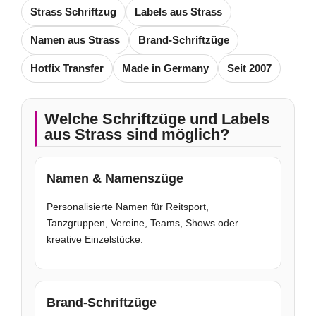
Strass Schriftzug
Labels aus Strass
Namen aus Strass
Brand-Schriftzüge
Hotfix Transfer
Made in Germany
Seit 2007
Welche Schriftzüge und Labels
aus Strass sind möglich?
Namen & Namenszüge
Personalisierte Namen für Reitsport,
Tanzgruppen, Vereine, Teams, Shows oder
kreative Einzelstücke.
Brand-Schriftzüge