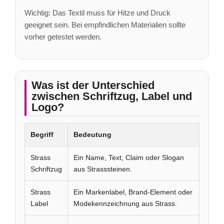
Wichtig: Das Textil muss für Hitze und Druck
geeignet sein. Bei empfindlichen Materialien sollte
vorher getestet werden.
Was ist der Unterschied
zwischen Schriftzug, Label und
Logo?
Begriff
Bedeutung
Strass
Ein Name, Text, Claim oder Slogan
Schriftzug
aus Strasssteinen.
Strass
Ein Markenlabel, Brand-Element oder
Label
Modekennzeichnung aus Strass.