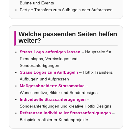
Bühne und Events
Fertige Transfers zum Aufbügeln oder Aufpressen
Welche passenden Seiten helfen
weiter?
Strass Logo anfertigen lassen
– Hauptseite für
Firmenlogos, Vereinslogos und
Sonderanfertigungen
Strass Logos zum Aufbügeln
– Hotfix Transfers,
Aufbügeln und Aufpressen
Maßgeschneiderte Strassmotive
–
Wunschmotive, Bilder und Sonderdesigns
Individuelle Strassanfertigungen
–
Sonderanfertigungen und kreative Hotfix Designs
Referenzen individueller Strassanfertigungen
–
Beispiele realisierter Kundenprojekte