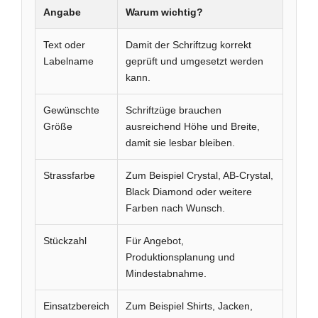
Angabe
Warum wichtig?
Text oder
Damit der Schriftzug korrekt
Labelname
geprüft und umgesetzt werden
kann.
Gewünschte
Schriftzüge brauchen
Größe
ausreichend Höhe und Breite,
damit sie lesbar bleiben.
Strassfarbe
Zum Beispiel Crystal, AB-Crystal,
Black Diamond oder weitere
Farben nach Wunsch.
Stückzahl
Für Angebot,
Produktionsplanung und
Mindestabnahme.
Einsatzbereich
Zum Beispiel Shirts, Jacken,