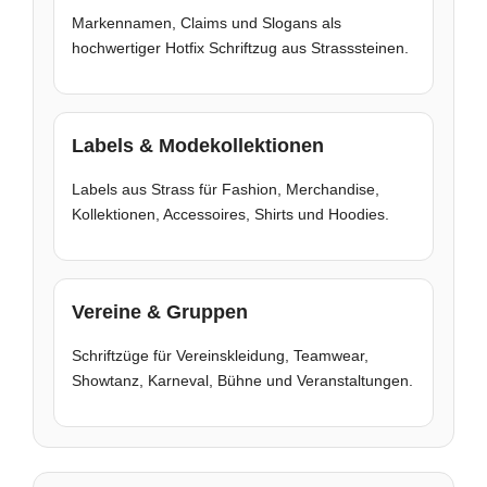
Markennamen, Claims und Slogans als
hochwertiger Hotfix Schriftzug aus Strasssteinen.
Labels & Modekollektionen
Labels aus Strass für Fashion, Merchandise,
Kollektionen, Accessoires, Shirts und Hoodies.
Vereine & Gruppen
Schriftzüge für Vereinskleidung, Teamwear,
Showtanz, Karneval, Bühne und Veranstaltungen.