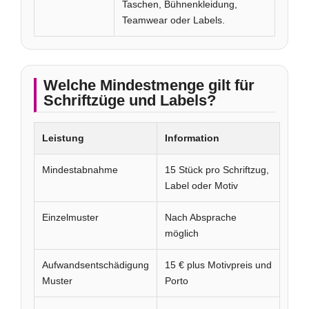
Taschen, Bühnenkleidung,
Teamwear oder Labels.
Welche Mindestmenge gilt für
Schriftzüge und Labels?
Leistung
Information
Mindestabnahme
15 Stück pro Schriftzug,
Label oder Motiv
Einzelmuster
Nach Absprache
möglich
Aufwandsentschädigung
15 € plus Motivpreis und
Muster
Porto