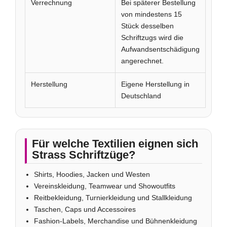
Verrechnung
Bei späterer Bestellung
von mindestens 15
Stück desselben
Schriftzugs wird die
Aufwandsentschädigung
angerechnet.
Herstellung
Eigene Herstellung in
Deutschland
Für welche Textilien eignen sich
Strass Schriftzüge?
Shirts, Hoodies, Jacken und Westen
Vereinskleidung, Teamwear und Showoutfits
Reitbekleidung, Turnierkleidung und Stallkleidung
Taschen, Caps und Accessoires
Fashion-Labels, Merchandise und Bühnenkleidung