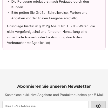
Die Fertigung erfolgt erst nach Freigabe durch den
Kunden.
Bitte prüfen Sie Größe, Schreibweise, Farben und
Angaben vor der finalen Freigabe sorgfältig.
Grundlage hierfür ist § 312g Abs. 2 Nr. 1 BGB (Waren, die
nicht vorgefertigt sind und für deren Herstellung eine
individuelle Auswahl oder Bestimmung durch den
Verbraucher maßgeblich ist).
Abonnieren Sie unseren Newsletter
Kostenlose exklusive Angebote und Produktneuheiten per E-Mail