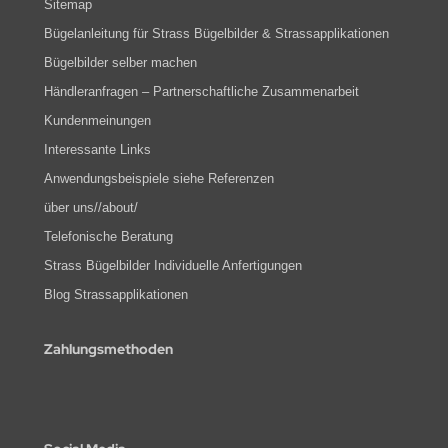
Sitemap
Bügelanleitung für Strass Bügelbilder & Strassapplikationen
Bügelbilder selber machen
Händleranfragen – Partnerschaftliche Zusammenarbeit
Kundenmeinungen
Interessante Links
Anwendungsbeispiele siehe Referenzen
über uns//about/
Telefonische Beratung
Strass Bügelbilder Individuelle Anfertigungen
Blog Strassapplikationen
Zahlungsmethoden