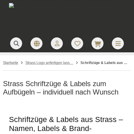
Startseite
Strass Logo anfertigen lassen
Schriftzüge & Labels aus Strass
Strass Schriftzüge & Labels zum
Aufbügeln – individuell nach Wunsch
Schriftzüge & Labels aus Strass –
Namen, Labels & Brand-