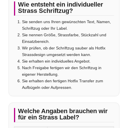
Wie entsteht ein individueller
Strass Schriftzug?
Sie senden uns Ihren gewünschten Text, Namen,
Schriftzug oder Ihr Label.
Sie nennen Größe, Strassfarbe, Stückzahl und
Einsatzbereich.
Wir prüfen, ob der Schriftzug sauber als Hotfix
Strassdesign umgesetzt werden kann.
Sie erhalten ein individuelles Angebot.
Nach Freigabe fertigen wir den Schriftzug in
eigener Herstellung.
Sie erhalten den fertigen Hotfix Transfer zum
Aufbügeln oder Aufpressen.
Welche Angaben brauchen wir
für ein Strass Label?