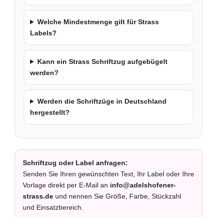
Welche Mindestmenge gilt für Strass
Labels?
Kann ein Strass Schriftzug aufgebügelt
werden?
Werden die Schriftzüge in Deutschland
hergestellt?
Schriftzug oder Label anfragen:
Senden Sie Ihren gewünschten Text, Ihr Label oder Ihre
Vorlage direkt per E-Mail an
info@adelshofener-
strass.de
und nennen Sie Größe, Farbe, Stückzahl
und Einsatzbereich.