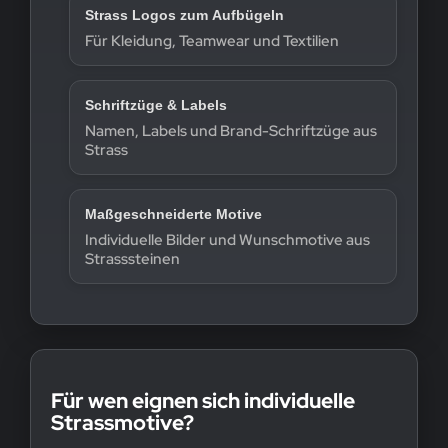
Strass Logos zum Aufbügeln
Für Kleidung, Teamwear und Textilien
Schriftzüge & Labels
Namen, Labels und Brand-Schriftzüge aus
Strass
Maßgeschneiderte Motive
Individuelle Bilder und Wunschmotive aus
Strasssteinen
Für wen eignen sich individuelle
Strassmotive?