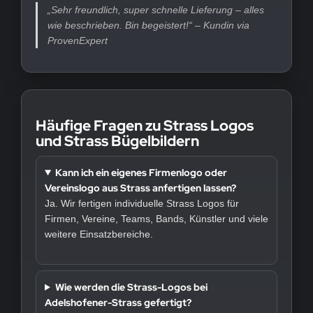
„Sehr freundlich, super schnelle Lieferung – alles
wie beschrieben. Bin begeistert!“ – Kundin via
ProvenExpert
Häufige Fragen zu Strass Logos
und Strass Bügelbildern
Kann ich ein eigenes Firmenlogo oder
Vereinslogo aus Strass anfertigen lassen?
Ja. Wir fertigen individuelle Strass Logos für
Firmen, Vereine, Teams, Bands, Künstler und viele
weitere Einsatzbereiche.
Wie werden die Strass-Logos bei
Adelshofener-Strass gefertigt?