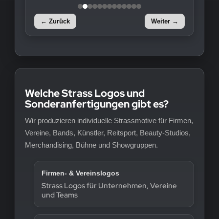
← Zurück
Weiter →
Welche Strass Logos und
Sonderanfertigungen gibt es?
Wir produzieren individuelle Strassmotive für Firmen,
Vereine, Bands, Künstler, Reitsport, Beauty-Studios,
Merchandising, Bühne und Showgruppen.
Firmen- & Vereinslogos
Strass Logos für Unternehmen, Vereine
und Teams