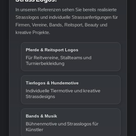
In unseren Referenzen sehen Sie bereits realisierte
Strasslogos und individuelle Strassanfertigungen für
Firmen, Vereine, Bands, Reitsport, Beauty und
kreative Projekte.
Pferde & Reitsport Logos
Für Reitvereine, Stallteams und
Turnierbekleidung
Tierlogos & Hundemotive
Individuelle Tiermotive und kreative
Strassdesigns
Bands & Musik
Bühnenmotive und Strasslogos für
Künstler