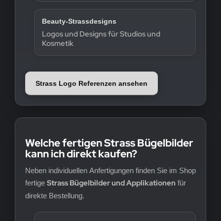
Beauty-Strassdesigns
Logos und Designs für Studios und
Kosmetik
Strass Logo Referenzen ansehen
Welche fertigen Strass Bügelbilder
kann ich direkt kaufen?
Neben individuellen Anfertigungen finden Sie im Shop
Strass Bügelbilder und Applikationen
fertige
für
direkte Bestellung.