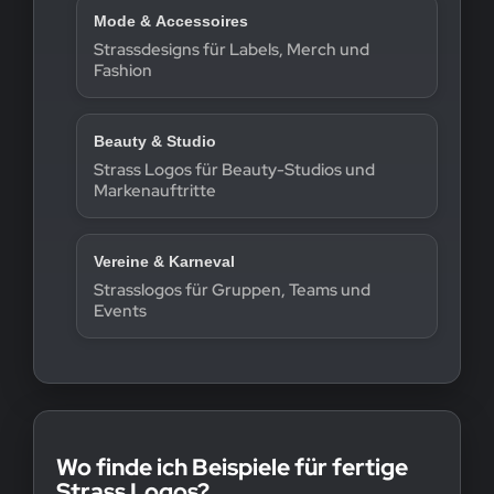
Mode & Accessoires
Strassdesigns für Labels, Merch und
Fashion
Beauty & Studio
Strass Logos für Beauty-Studios und
Markenauftritte
Vereine & Karneval
Strasslogos für Gruppen, Teams und
Events
Wo finde ich Beispiele für fertige
Strass Logos?