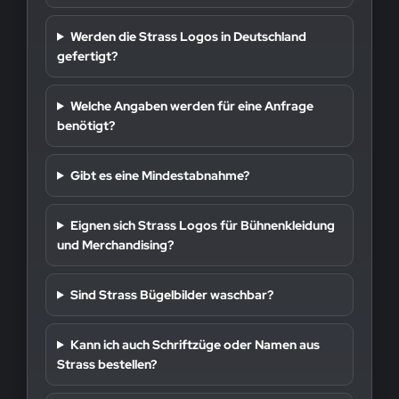
Werden die Strass Logos in Deutschland
gefertigt?
Welche Angaben werden für eine Anfrage
benötigt?
Gibt es eine Mindestabnahme?
Eignen sich Strass Logos für Bühnenkleidung
und Merchandising?
Sind Strass Bügelbilder waschbar?
Kann ich auch Schriftzüge oder Namen aus
Strass bestellen?