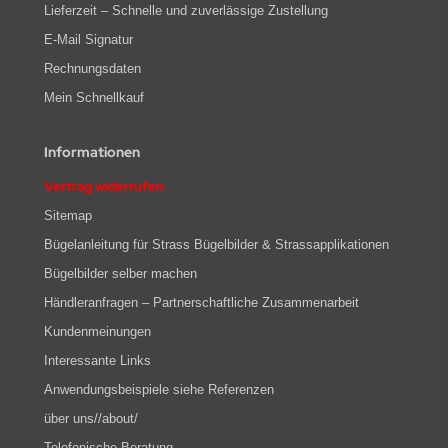
Lieferzeit – Schnelle und zuverlässige Zustellung
E-Mail Signatur
Rechnungsdaten
Mein Schnellkauf
Informationen
Vertrag widerrufen
Sitemap
Bügelanleitung für Strass Bügelbilder & Strassapplikationen
Bügelbilder selber machen
Händleranfragen – Partnerschaftliche Zusammenarbeit
Kundenmeinungen
Interessante Links
Anwendungsbeispiele siehe Referenzen
über uns//about/
Telefonische Beratung