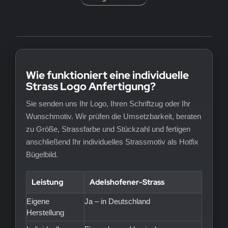
Wie funktioniert eine individuelle
Strass Logo Anfertigung?
Sie senden uns Ihr Logo, Ihren Schriftzug oder Ihr
Wunschmotiv. Wir prüfen die Umsetzbarkeit, beraten
zu Größe, Strassfarbe und Stückzahl und fertigen
anschließend Ihr individuelles Strassmotiv als Hotfix
Bügelbild.
Leistung
Adelshofener-Strass
Eigene
Ja – in Deutschland
Herstellung