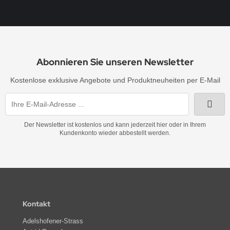
Abonnieren Sie unseren Newsletter
Kostenlose exklusive Angebote und Produktneuheiten per E-Mail
Der Newsletter ist kostenlos und kann jederzeit hier oder in Ihrem
Kundenkonto wieder abbestellt werden.
Kontakt
Adelshofener-Strass