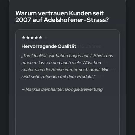
Warum vertrauen Kunden seit
2007 auf Adelshofener-Strass?
★★★★★
Hervorragende Qualität
„Top Qualität, wir haben Logos auf T-Shirts uns
machen lassen und auch viele Wäschen
später sind die Steine immer noch drauf. Wir
sind sehr zufrieden mit dem Produkt.“
— Markus Demharter, Google Bewertung