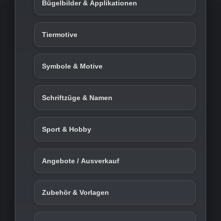
Bügelbilder & Applikationen
Tiermotive
Symbole & Motive
Schriftzüge & Namen
Sport & Hobby
Angebote / Ausverkauf
Zubehör & Vorlagen