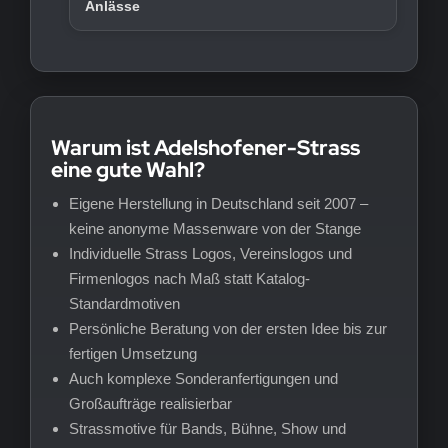
Anlässe
Warum ist Adelshofener-Strass
eine gute Wahl?
Eigene Herstellung in Deutschland seit 2007 –
keine anonyme Massenware von der Stange
Individuelle Strass Logos, Vereinslogos und
Firmenlogos nach Maß statt Katalog-
Standardmotiven
Persönliche Beratung von der ersten Idee bis zur
fertigen Umsetzung
Auch komplexe Sonderanfertigungen und
Großaufträge realisierbar
Strassmotive für Bands, Bühne, Show und