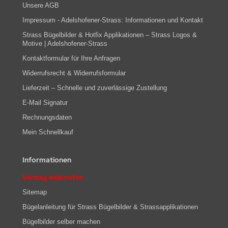
Unsere AGB
Impressum - Adelshofener-Strass: Informationen und Kontakt
Strass Bügelbilder & Hotfix Applikationen – Strass Logos &
Motive | Adelshofener-Strass
Kontaktformular für Ihre Anfragen
Widerrufsrecht & Widerrufsformular
Lieferzeit – Schnelle und zuverlässige Zustellung
E-Mail Signatur
Rechnungsdaten
Mein Schnellkauf
Informationen
Vertrag widerrufen
Sitemap
Bügelanleitung für Strass Bügelbilder & Strassapplikationen
Bügelbilder selber machen