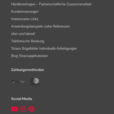
Händleranfragen – Partnerschaftliche Zusammenarbeit
Kundenmeinungen
Interessante Links
Anwendungsbeispiele siehe Referenzen
über uns//about/
Telefonische Beratung
Strass Bügelbilder Individuelle Anfertigungen
Blog Strassapplikationen
Zahlungsmethoden
Social Media