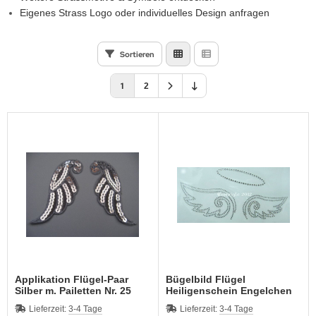
Eigenes Strass Logo oder individuelles Design anfragen
Sortieren
1
2
Applikation Flügel-Paar
Bügelbild Flügel
Silber m. Pailetten Nr. 25
Heiligenschein Engelchen
110701
Lieferzeit:
3-4 Tage
Lieferzeit:
3-4 Tage