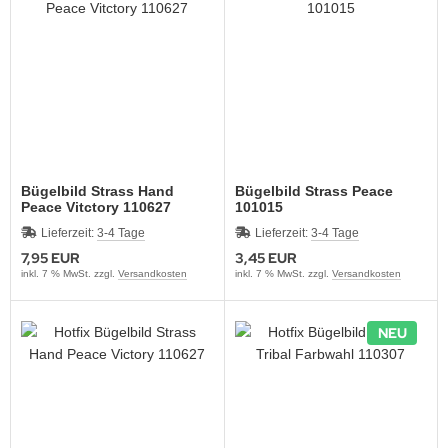
Bügelbild Strass Hand
Bügelbild Strass Peace
Peace Vitctory 110627
101015
Lieferzeit:
3-4 Tage
Lieferzeit:
3-4 Tage
7,95 EUR
3,45 EUR
inkl. 7 % MwSt. zzgl.
Versandkosten
inkl. 7 % MwSt. zzgl.
Versandkosten
NEU