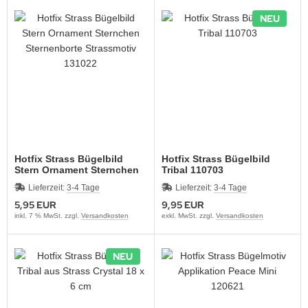
NEU
Hotfix Strass Bügelbild
Hotfix Strass Bügelbild
Stern Ornament Sternchen
Tribal 110703
Sternenborte Strassmotiv
Lieferzeit:
3-4 Tage
Lieferzeit:
3-4 Tage
131022
5,95 EUR
9,95 EUR
inkl. 7 % MwSt. zzgl.
Versandkosten
exkl. MwSt. zzgl.
Versandkosten
NEU