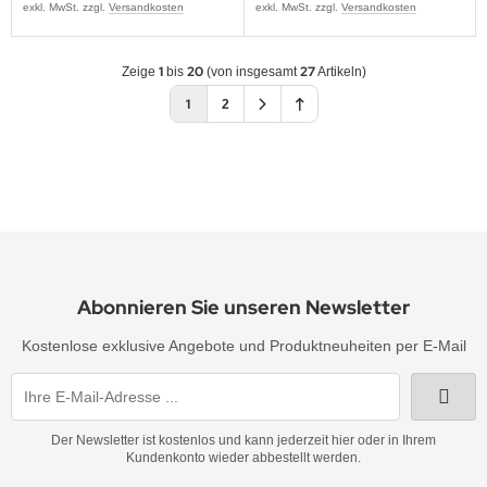
exkl. MwSt. zzgl.
Versandkosten
exkl. MwSt. zzgl.
Versandkosten
1
20
27
Zeige
bis
(von insgesamt
Artikeln)
1
2
Abonnieren Sie unseren Newsletter
Kostenlose exklusive Angebote und Produktneuheiten per E-Mail
Der Newsletter ist kostenlos und kann jederzeit hier oder in Ihrem
Kundenkonto wieder abbestellt werden.