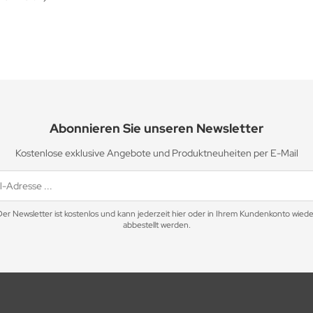
Abonnieren Sie unseren Newsletter
Kostenlose exklusive Angebote und Produktneuheiten per E-Mail
Der Newsletter ist kostenlos und kann jederzeit hier oder in Ihrem Kundenkonto wiede
abbestellt werden.