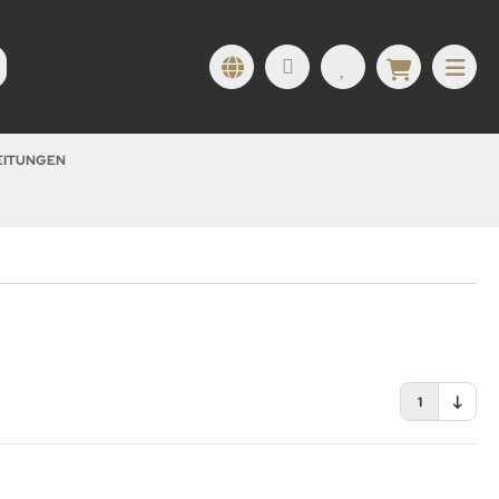
LEITUNGEN
1