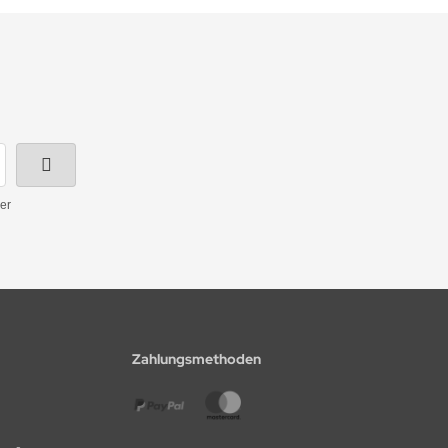
er
Zahlungsmethoden