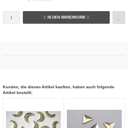
IN DEN WARENKORB
Kunden, die diesen Artikel kauften, haben auch folgende
Artikel bestellt: