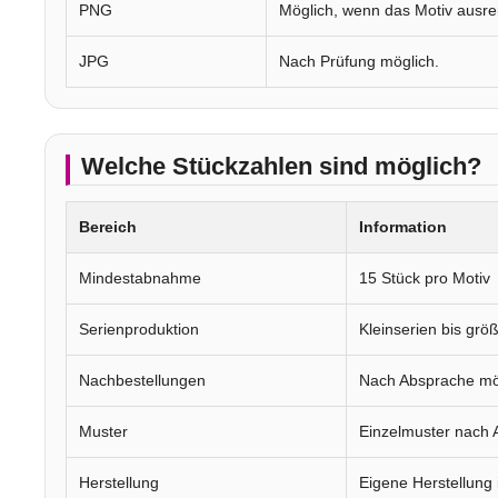
PNG
Möglich, wenn das Motiv ausre
JPG
Nach Prüfung möglich.
Welche Stückzahlen sind möglich?
Bereich
Information
Mindestabnahme
15 Stück pro Motiv
Serienproduktion
Kleinserien bis gr
Nachbestellungen
Nach Absprache mö
Muster
Einzelmuster nach 
Herstellung
Eigene Herstellung