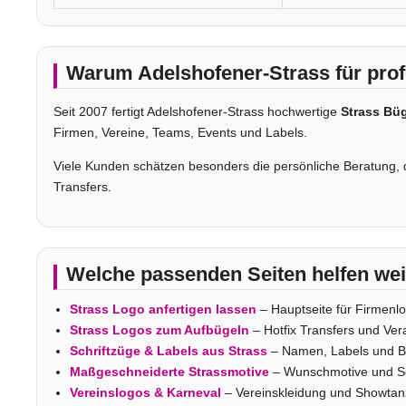
Warum Adelshofener-Strass für prof
Seit 2007 fertigt Adelshofener-Strass hochwertige
Strass Büg
Firmen, Vereine, Teams, Events und Labels.
Viele Kunden schätzen besonders die persönliche Beratung, di
Transfers.
Welche passenden Seiten helfen wei
Strass Logo anfertigen lassen
– Hauptseite für Firmenl
Strass Logos zum Aufbügeln
– Hotfix Transfers und Ver
Schriftzüge & Labels aus Strass
– Namen, Labels und B
Maßgeschneiderte Strassmotive
– Wunschmotive und S
Vereinslogos & Karneval
– Vereinskleidung und Showtan