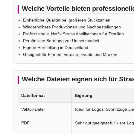
Welche Vorteile bieten professionel
Einheitliche Qualität bei größeren Stückzahlen
Wiederholbare Produktionen und Nachbestellungen
Professionelle Hotfix Strass Applikationen für Textilien
Persönliche Beratung zur Umsetzbarkeit
Eigene Herstellung in Deutschland
Geeignet für Firmen, Vereine, Events und Marken
Welche Dateien eignen sich für Str
Dateiformat
Eignung
Vektor-Datei
Ideal für Logos, Schriftzüge un
PDF
Sehr gut geeignet für klare Lo