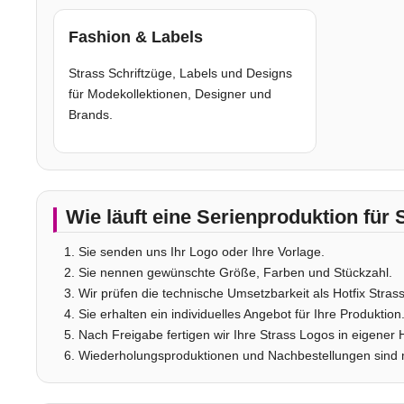
Fashion & Labels
Strass Schriftzüge, Labels und Designs
für Modekollektionen, Designer und
Brands.
Wie läuft eine Serienproduktion für
Sie senden uns Ihr Logo oder Ihre Vorlage.
Sie nennen gewünschte Größe, Farben und Stückzahl.
Wir prüfen die technische Umsetzbarkeit als Hotfix Strass
Sie erhalten ein individuelles Angebot für Ihre Produktion
Nach Freigabe fertigen wir Ihre Strass Logos in eigener 
Wiederholungsproduktionen und Nachbestellungen sind 