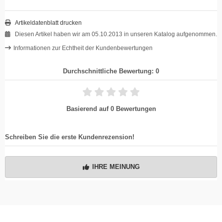
Artikeldatenblatt drucken
Diesen Artikel haben wir am 05.10.2013 in unseren Katalog aufgenommen.
Informationen zur Echtheit der Kundenbewertungen
Durchschnittliche Bewertung: 0
Basierend auf 0 Bewertungen
Schreiben Sie die erste Kundenrezension!
IHRE MEINUNG