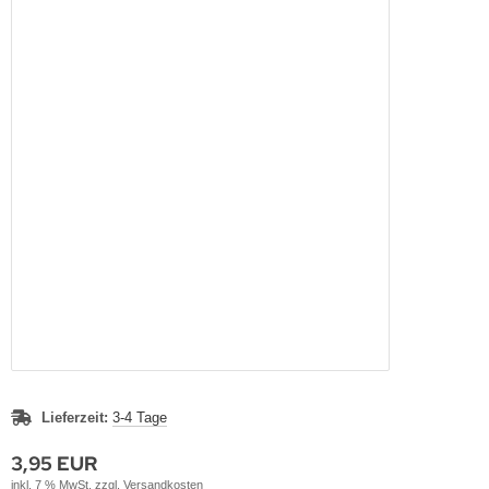
Lieferzeit:
3-4 Tage
3,95 EUR
inkl. 7 % MwSt. zzgl.
Versandkosten