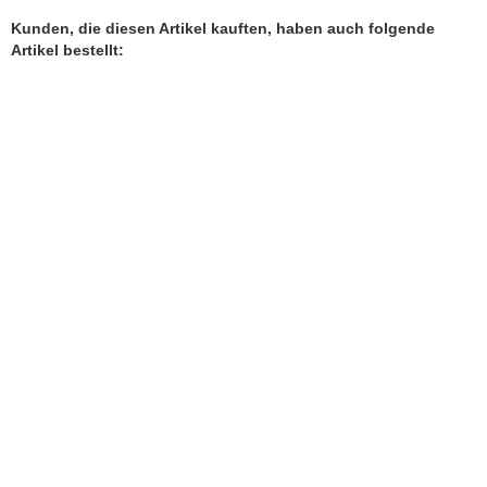
Kunden, die diesen Artikel kauften, haben auch folgende
Artikel bestellt: