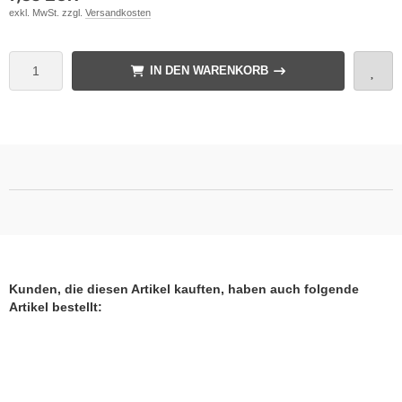
exkl. MwSt. zzgl.
Versandkosten
IN DEN WARENKORB
Kunden, die diesen Artikel kauften, haben auch folgende
Artikel bestellt: