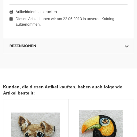
Artikeldatenblatt drucken
Diesen Artikel haben wir am 22.06.2013 in unseren Katalog
aufgenommen.
REZENSIONEN
Kunden, die diesen Artikel kauften, haben auch folgende
Artikel bestellt: