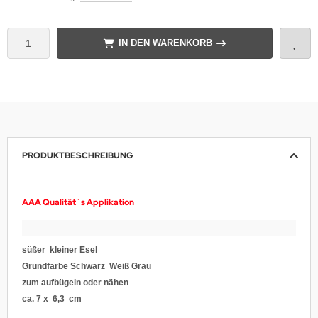
IN DEN WARENKORB
PRODUKTBESCHREIBUNG
AAA Qualität`s Applikation
süßer kleiner Esel
Grundfarbe Schwarz Weiß Grau
zum aufbügeln oder nähen
ca. 7 x 6,3 cm