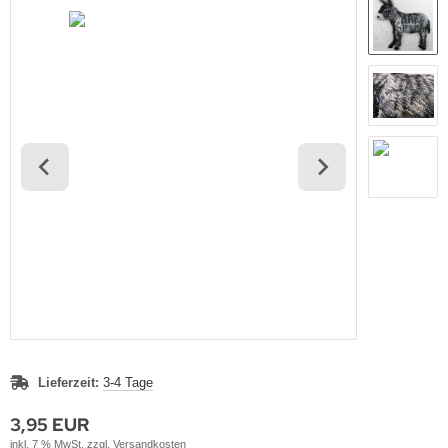
Lieferzeit:
3-4 Tage
3,95 EUR
inkl. 7 % MwSt. zzgl.
Versandkosten