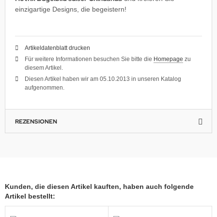
einzigartige Designs, die begeistern!
Artikeldatenblatt drucken
Für weitere Informationen besuchen Sie bitte die
Homepage
zu
diesem Artikel.
Diesen Artikel haben wir am 05.10.2013 in unseren Katalog
aufgenommen.
REZENSIONEN
Kunden, die diesen Artikel kauften, haben auch folgende
Artikel bestellt: