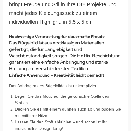
bringt Freude und Stil in Ihre DIY-Projekte und
macht jedes Kleidungsstück zu einem
individuellen Highlight. in 5,5 x 5 cm
Hochwertige Verarbeitung für dauerhafte Freude
Das Bügelbild ist aus erstklassigen Materialien
gefertigt, die für Langlebigkeit und
Waschbeständigkeit sorgen. Die Hotfix-Beschichtung
garantiert eine einfache Anbringung und starke
Haftung auf verschiedensten Textilien.
Einfache Anwendung – Kreativität leicht gemacht
Das Anbringen des Bügelbildes ist unkompliziert:
Legen Sie das Motiv auf die gewünschte Stelle des
Stoffes.
Decken Sie es mit einem dünnen Tuch ab und bügeln Sie
mit mittlerer Hitze.
Lassen Sie den Stoff abkühlen – und schon ist Ihr
individuelles Design fertig!