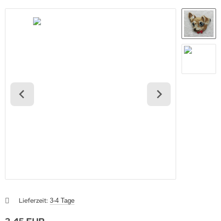
Lieferzeit:
3-4 Tage