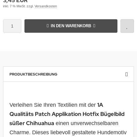
3,45 EUR
inkl. 7 % MwSt. zzgl.
Versandkosten
IN DEN WARENKORB
PRODUKTBESCHREIBUNG
1A
Verleihen Sie Ihren Textilien mit der
Qualitäts Patch Applikation Hotfix Bügelbild
süßer Chihuahua
einen unverwechselbaren
Charme. Dieses liebevoll gestaltete Hundemotiv