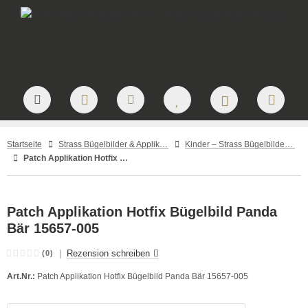
Startseite
Strass Bügelbilder & Applikationen zum Aufbügeln
Kinder – Strass Bügelbilder und Applikationen
Patch Applikation Hotfix Bügelbild Panda Bär 15657-005
Patch Applikation Hotfix Bügelbild Panda
Bär 15657-005
|
Rezension schreiben
(0)
Art.Nr.:
Patch Applikation Hotfix Bügelbild Panda Bär 15657-005