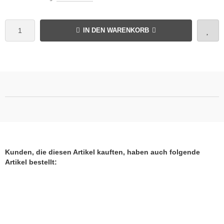
IN DEN WARENKORB
Kunden, die diesen Artikel kauften, haben auch folgende
Artikel bestellt: