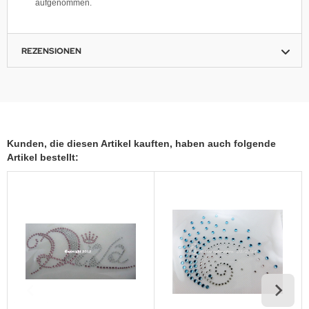
aufgenommen.
REZENSIONEN
Kunden, die diesen Artikel kauften, haben auch folgende
Artikel bestellt: