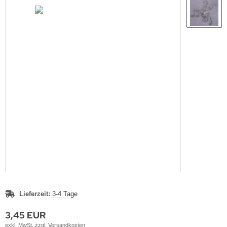
Lieferzeit:
3-4 Tage
3,45 EUR
exkl. MwSt. zzgl.
Versandkosten