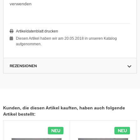
verwenden
Artikeldatenblatt drucken
Diesen Artikel haben wir am 20.05.2018 in unseren Katalog
aufgenommen.
REZENSIONEN
Kunden, die diesen Artikel kauften, haben auch folgende
Artikel bestellt:
NEU
NEU