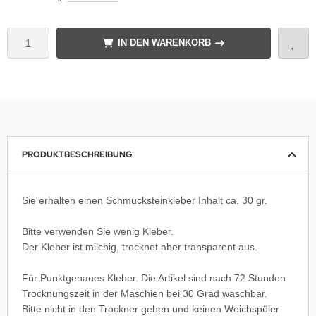
IN DEN WARENKORB
PRODUKTBESCHREIBUNG
Sie erhalten einen Schmucksteinkleber Inhalt ca. 30 gr.
Bitte verwenden Sie wenig Kleber.
Der Kleber ist milchig, trocknet aber transparent aus.
Für Punktgenaues Kleber. Die Artikel sind nach 72 Stunden
Trocknungszeit in der Maschien bei 30 Grad waschbar.
Bitte nicht in den Trockner geben und keinen Weichspüler