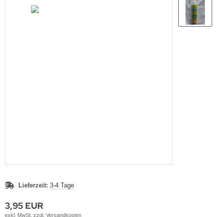
Lieferzeit:
3-4 Tage
3,95 EUR
exkl. MwSt. zzgl.
Versandkosten