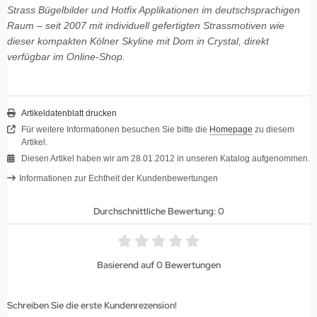
Strass Bügelbilder und Hotfix Applikationen im deutschsprachigen
Raum – seit 2007 mit individuell gefertigten Strassmotiven wie
dieser kompakten Kölner Skyline mit Dom in Crystal, direkt
verfügbar im Online-Shop.
Artikeldatenblatt drucken
Für weitere Informationen besuchen Sie bitte die
Homepage
zu diesem
Artikel.
Diesen Artikel haben wir am 28.01.2012 in unseren Katalog aufgenommen.
Informationen zur Echtheit der Kundenbewertungen
Durchschnittliche Bewertung: 0
Basierend auf 0 Bewertungen
Schreiben Sie die erste Kundenrezension!