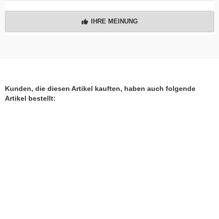
IHRE MEINUNG
Kunden, die diesen Artikel kauften, haben auch folgende
Artikel bestellt: