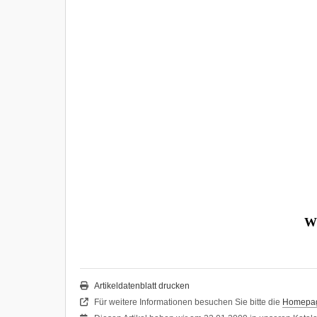
Wi
Artikeldatenblatt drucken
Für weitere Informationen besuchen Sie bitte die
Homepa