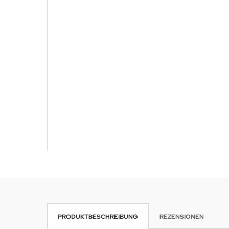
PRODUKTBESCHREIBUNG
REZENSIONEN