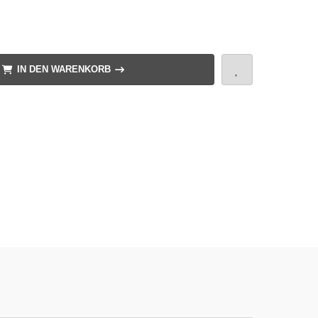
IN DEN WARENKORB