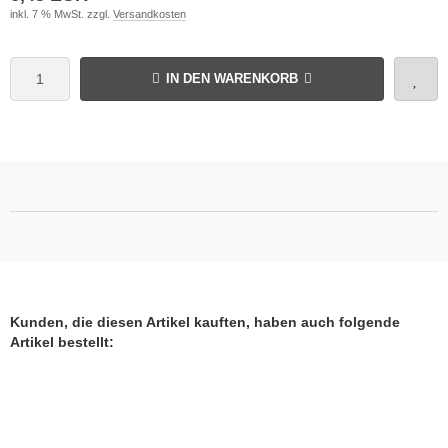
inkl. 7 % MwSt. zzgl.
Versandkosten
IN DEN WARENKORB
Kunden, die diesen Artikel kauften, haben auch folgende
Artikel bestellt: