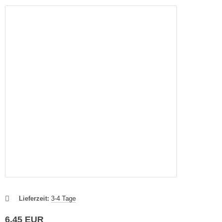
Lieferzeit:
3-4 Tage
6,45 EUR