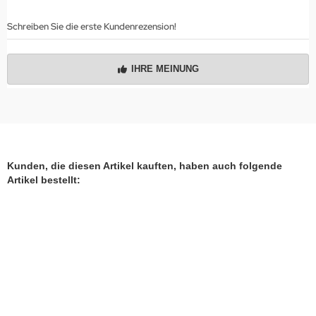
Schreiben Sie die erste Kundenrezension!
IHRE MEINUNG
Kunden, die diesen Artikel kauften, haben auch folgende
Artikel bestellt: