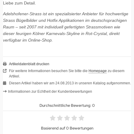
Liebe zum Detail.
Adelshofener-Strass ist ein spezialisierter Anbieter für hochwertige
Strass Bügelbilder und Hotfix Applikationen im deutschsprachigen
Raum – seit 2007 mit individuell gefertigten Strassmotiven wie
dieser feurigen Kölner Karnevals-Skyline in Rot-Crystal, direkt
verfügbar im Online-Shop.
Artikeldatenblatt drucken
Für weitere Informationen besuchen Sie bitte die
Homepage
zu diesem
Artikel.
Diesen Artikel haben wir am 24.08.2013 in unseren Katalog aufgenommen.
Informationen zur Echtheit der Kundenbewertungen
Durchschnittliche Bewertung: 0
Basierend auf 0 Bewertungen