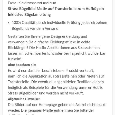
Farbe: Klar/transparent und bunt
Strass Bügelbild Motiv auf Transferfolie zum Aufbügeln
inklusive Bügelanleitung
100% Qualität durch individuelle Prüfung jedes einzelnen
Bügelbilds vor dem Versand
Gestalten Sie Ihre eigene Designerkleidung und
verwandeln Sie einfache Kleidungsstücke in echte
Blickfänger! Die Hotfix-Applikationen aus Strasssteinen
lassen im Scheinwerferlicht oder bei Tageslicht wunderbar
funkeln!
Bitte beachten Sie:
Es wird nur das hier beschriebene Produkt verkauft,
nämlich die Applikation aus Strasssteinen oder Nieten auf
Transferfolie. Die eventuell abgebildeten Textilien dienen
lediglich als Beispiele für die Verwendung unserer Hotfix
Strass Bügelbilder und werden nicht verkauft.
Allgemeine Hinweise:
Die Bilder auf der Homepage geben die Artikel nicht exakt
wieder. Die genauen Maße entnehmen Sie bitte der