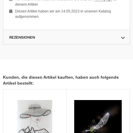
diesem Artikel.
Diesen Artikel haben wir am 14.05.2023 in unseren Katalog
aufgenommen.
REZENSIONEN
Kunden, die diesen Artikel kauften, haben auch folgende
Artikel bestellt: