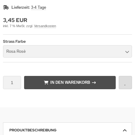
Lieferzeit:
3-4 Tage
3,45 EUR
inkl. 7 % MwSt. zzgl.
Versandkosten
Strass Farbe
Rosa Rosè
IN DEN WARENKORB
PRODUKTBESCHREIBUNG