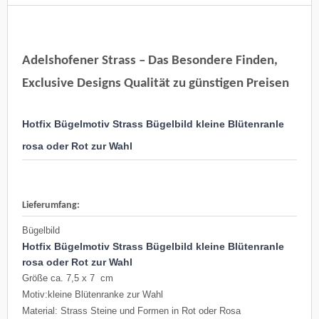
Adelshofener Strass – Das Besondere Finden,
Exclusive Designs Qualität zu günstigen Preisen
Hotfix Bügelmotiv Strass Bügelbild kleine Blütenranle
rosa oder Rot zur Wahl
Lieferumfang:
Bügelbild
Hotfix Bügelmotiv Strass Bügelbild kleine Blütenranle
rosa oder Rot zur Wahl
Größe ca. 7,5 x 7 cm
Motiv:kleine Blütenranke zur Wahl
Material: Strass Steine und Formen in Rot oder Rosa