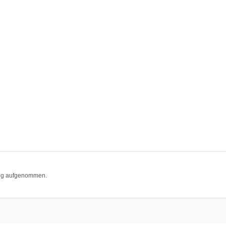
log aufgenommen.