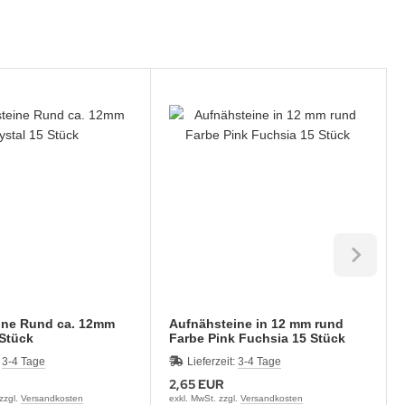
ine Rund ca. 12mm
Aufnähsteine in 12 mm rund
 Stück
Farbe Pink Fuchsia 15 Stück
:
3-4 Tage
Lieferzeit:
3-4 Tage
2,65 EUR
 zzgl.
Versandkosten
exkl. MwSt. zzgl.
Versandkosten