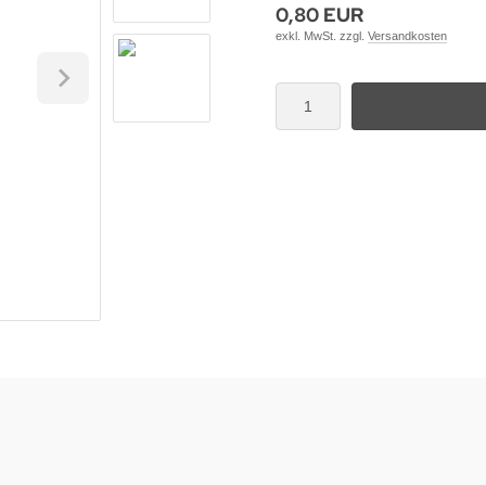
0,80 EUR
exkl. MwSt. zzgl.
Versandkosten