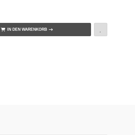
IN DEN WARENKORB