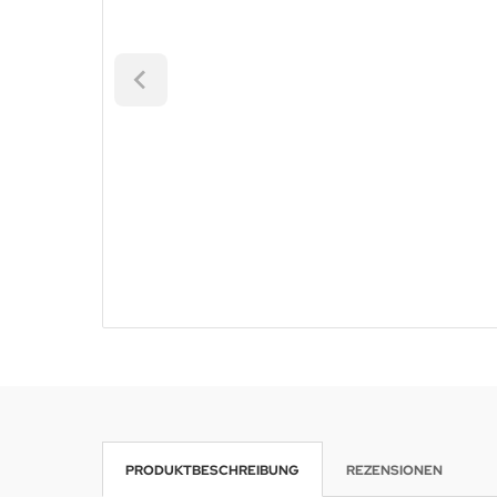
PRODUKTBESCHREIBUNG
REZENSIONEN