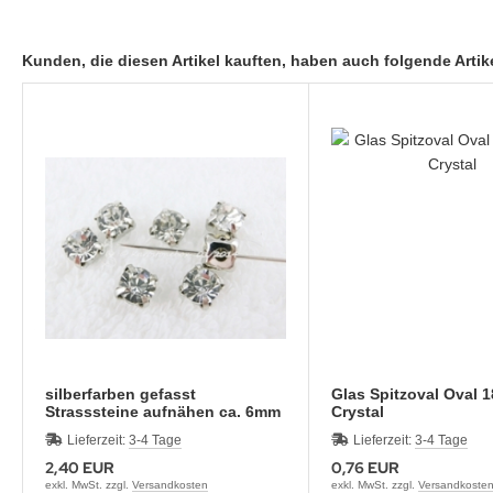
Kunden, die diesen Artikel kauften, haben auch folgende Artike
silberfarben gefasst
Glas Spitzoval Oval 
Strasssteine aufnähen ca. 6mm
Crystal
Lieferzeit:
3-4 Tage
Lieferzeit:
3-4 Tage
2,40 EUR
0,76 EUR
exkl. MwSt. zzgl.
Versandkosten
exkl. MwSt. zzgl.
Versandkoste