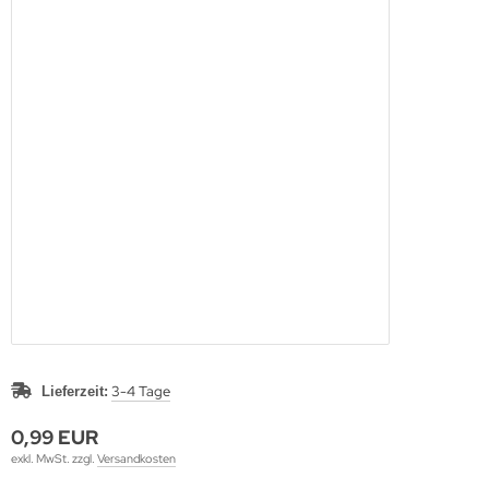
3-4 Tage
Lieferzeit:
0,99 EUR
exkl. MwSt. zzgl.
Versandkosten