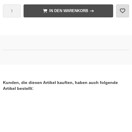
IN DEN WARENKORB
Kunden, die diesen Artikel kauften, haben auch folgende
Artikel bestellt: