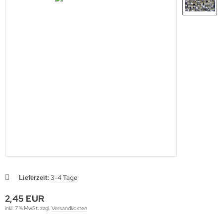
3-4 Tage
Lieferzeit:
2,45 EUR
inkl. 7 % MwSt. zzgl.
Versandkosten