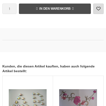
IN DEN WARENKORB
Kunden, die diesen Artikel kauften, haben auch folgende
Artikel bestellt: