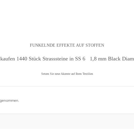
FUNKELNDE EFFEKTE AUF STOFFEN
 kaufen 1440 Stück Strasssteine in SS 6 1,8 mm Black Dia
Setzen Sie neue Akzente auf Ihren Textilien
aufgenommen.