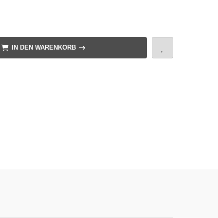
IN DEN WARENKORB