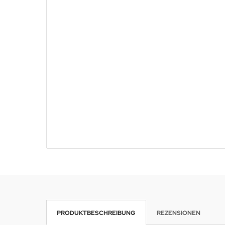
PRODUKTBESCHREIBUNG
REZENSIONEN