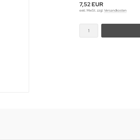
7,52 EUR
exkl. MwSt. zzgl.
Versandkosten