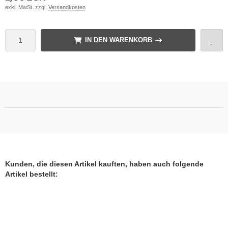
exkl. MwSt. zzgl.
Versandkosten
IN DEN WARENKORB
Kunden, die diesen Artikel kauften, haben auch folgende
Artikel bestellt: