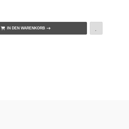
IN DEN WARENKORB