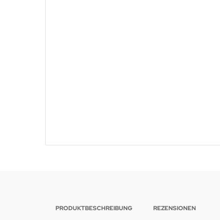
PRODUKTBESCHREIBUNG
REZENSIONEN