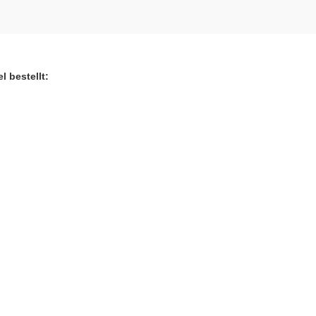
l bestellt: