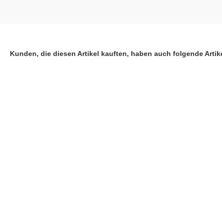
Kunden, die diesen Artikel kauften, haben auch folgende Artike