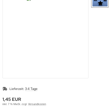
Lieferzeit:
3-4 Tage
1,45 EUR
inkl. 7 % MwSt. zzgl.
Versandkosten