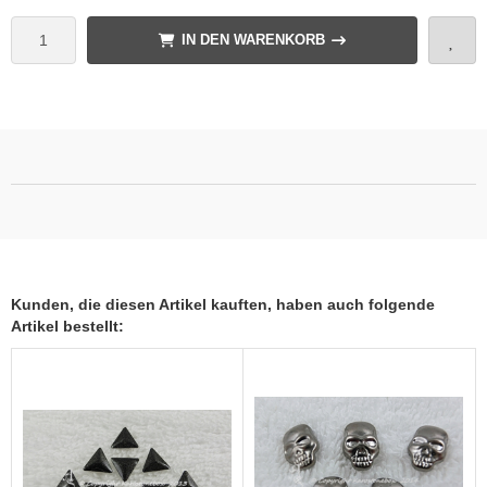
IN DEN WARENKORB
Kunden, die diesen Artikel kauften, haben auch folgende
Artikel bestellt: