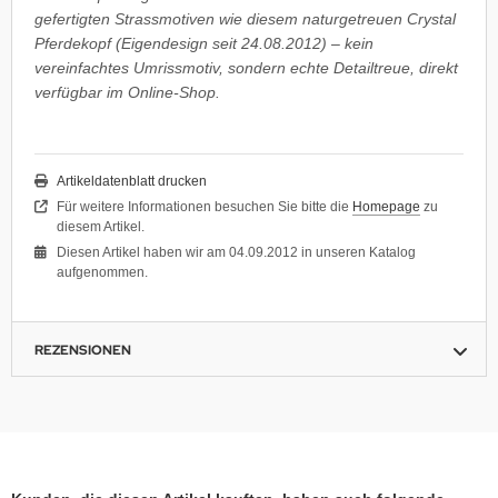
gefertigten Strassmotiven wie diesem naturgetreuen Crystal
Pferdekopf (Eigendesign seit 24.08.2012) – kein
vereinfachtes Umrissmotiv, sondern echte Detailtreue, direkt
verfügbar im Online-Shop.
Artikeldatenblatt drucken
Für weitere Informationen besuchen Sie bitte die
Homepage
zu
diesem Artikel.
Diesen Artikel haben wir am 04.09.2012 in unseren Katalog
aufgenommen.
REZENSIONEN