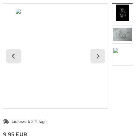
Lieferzeit:
3-4 Tage
9,95 EUR