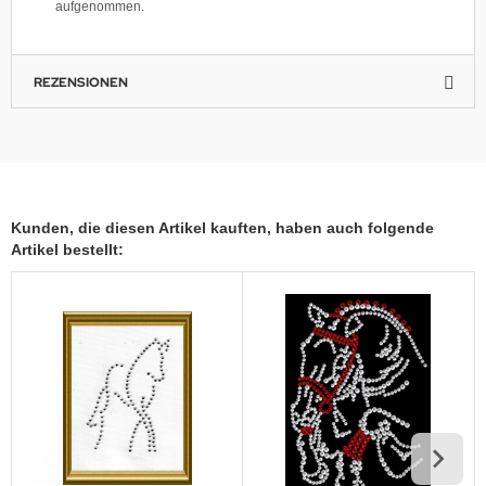
aufgenommen.
REZENSIONEN
Kunden, die diesen Artikel kauften, haben auch folgende
Artikel bestellt: