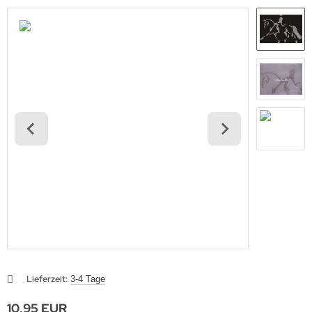
Lieferzeit:
3-4 Tage
10,95 EUR