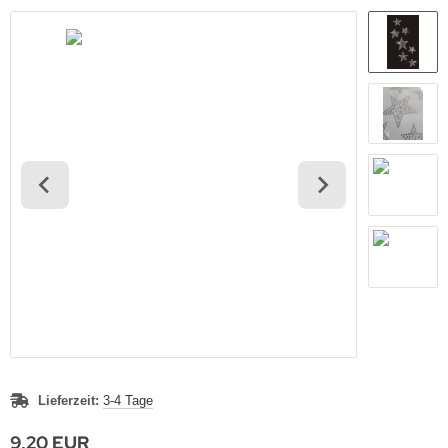
Lieferzeit:
3-4 Tage
9,20 EUR