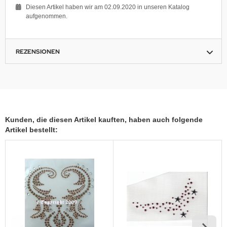
Diesen Artikel haben wir am 02.09.2020 in unseren Katalog
aufgenommen.
REZENSIONEN
Kunden, die diesen Artikel kauften, haben auch folgende
Artikel bestellt: