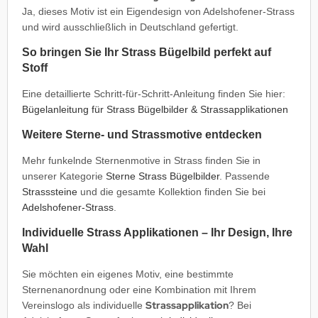
Ja, dieses Motiv ist ein Eigendesign von Adelshofener-Strass
und wird ausschließlich in Deutschland gefertigt.
So bringen Sie Ihr Strass Bügelbild perfekt auf
Stoff
Eine detaillierte Schritt-für-Schritt-Anleitung finden Sie hier:
Bügelanleitung für Strass Bügelbilder & Strassapplikationen
Weitere Sterne- und Strassmotive entdecken
Mehr funkelnde Sternenmotive in Strass finden Sie in
unserer Kategorie
Sterne Strass Bügelbilder
. Passende
Strasssteine
und die gesamte Kollektion finden Sie bei
Adelshofener-Strass
.
Individuelle Strass Applikationen – Ihr Design, Ihre
Wahl
Sie möchten ein eigenes Motiv, eine bestimmte
Sternenanordnung oder eine Kombination mit Ihrem
Strassapplikation
Vereinslogo als individuelle
? Bei