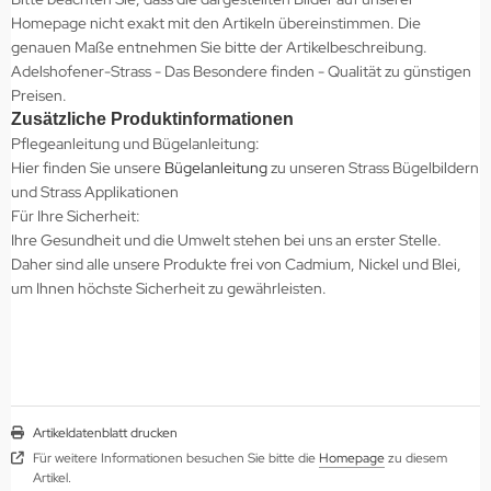
Homepage nicht exakt mit den Artikeln übereinstimmen. Die
genauen Maße entnehmen Sie bitte der Artikelbeschreibung.
Adelshofener-Strass - Das Besondere finden - Qualität zu günstigen
Preisen.
Zusätzliche Produktinformationen
Pflegeanleitung und Bügelanleitung:
Hier finden Sie unsere
Bügelanleitung
zu unseren Strass Bügelbildern
und Strass Applikationen
Für Ihre Sicherheit:
Ihre Gesundheit und die Umwelt stehen bei uns an erster Stelle.
Daher sind alle unsere Produkte frei von Cadmium, Nickel und Blei,
um Ihnen höchste Sicherheit zu gewährleisten.
Artikeldatenblatt drucken
Für weitere Informationen besuchen Sie bitte die
Homepage
zu diesem
Artikel.