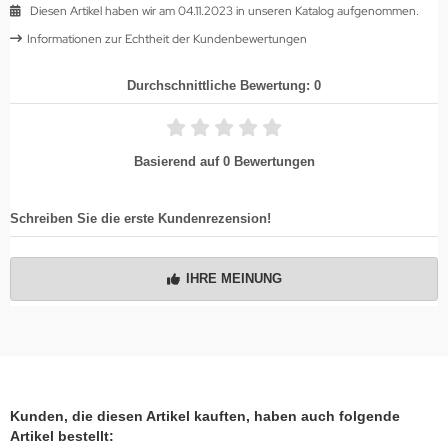
Diesen Artikel haben wir am 04.11.2023 in unseren Katalog aufgenommen.
Informationen zur Echtheit der Kundenbewertungen
Durchschnittliche Bewertung: 0
Basierend auf 0 Bewertungen
Schreiben Sie die erste Kundenrezension!
IHRE MEINUNG
Kunden, die diesen Artikel kauften, haben auch folgende
Artikel bestellt: