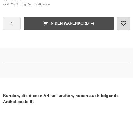
exkl. MwSt. zzgl.
Versandkosten
IN DEN WARENKORB
Kunden, die diesen Artikel kauften, haben auch folgende
Artikel bestellt: