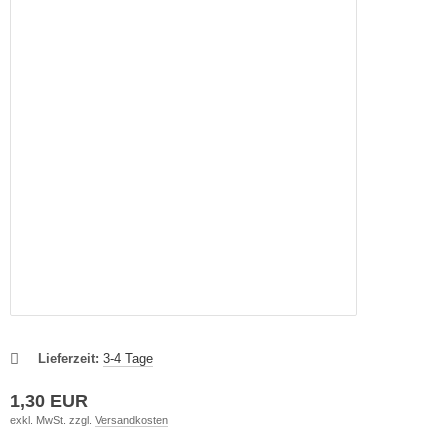
Lieferzeit:
3-4 Tage
1,30 EUR
exkl. MwSt. zzgl.
Versandkosten