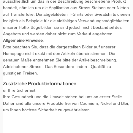
ausschließlich um das in der Beschreibung beschriebene Produkt
handelt, nämlich um die Applikation aus Strass Steinen oder Nieten
auf Transferfolie. Die abgebildeten T-Shirts oder Sweatshirts dienen
lediglich als Beispiele für die vielfältigen Verwendungsmöglichkeiten
unserer Hotfix Bügelbilder, sie sind jedoch nicht Bestandteil des
Angebots und werden daher nicht zum Verkauf angeboten.
Allgemeine Hinweise
:
Bitte beachten Sie, dass die dargestellten Bilder auf unserer
Homepage nicht exakt mit den Artikeln übereinstimmen. Die
genauen Maße entnehmen Sie bitte der Artikelbeschreibung.
Adelshofener-Strass - Das Besondere finden - Qualität zu
günstigen Preisen.
Zusätzliche Produktinformationen
ür Ihre Sicherheit:
Ihre Gesundheit und die Umwelt stehen bei uns an erster Stelle.
Daher sind alle unsere Produkte frei von Cadmium, Nickel und Blei,
um Ihnen höchste Sicherheit zu gewährleisten.