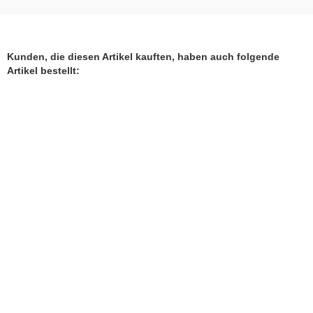
Kunden, die diesen Artikel kauften, haben auch folgende
Artikel bestellt: