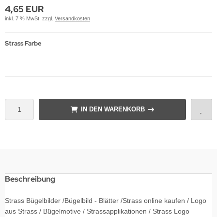
4,65 EUR
inkl. 7 % MwSt. zzgl.
Versandkosten
Strass Farbe
IN DEN WARENKORB
Beschreibung
Strass Bügelbilder /Bügelbild - Blätter /Strass online kaufen / Logo
aus Strass / Bügelmotive / Strassapplikationen / Strass Logo