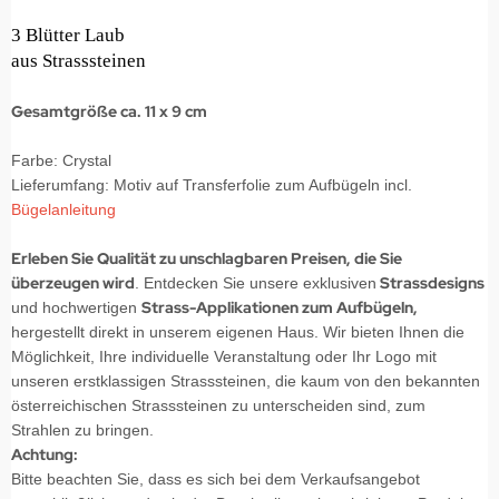
3 Blütter Laub
aus Strasssteinen
Gesamtgröße ca. 11 x 9 cm
Farbe: Crystal
Lieferumfang: Motiv auf Transferfolie zum Aufbügeln incl.
Bügelanleitung
Erleben Sie Qualität zu unschlagbaren Preisen, die Sie
überzeugen wird
Strassdesigns
. Entdecken Sie unsere exklusiven
Strass-Applikationen zum Aufbügeln,
und hochwertigen
hergestellt direkt in unserem eigenen Haus. Wir bieten Ihnen die
Möglichkeit, Ihre individuelle Veranstaltung oder Ihr Logo mit
unseren erstklassigen Strasssteinen, die kaum von den bekannten
österreichischen Strasssteinen zu unterscheiden sind, zum
Strahlen zu bringen.
Achtung:
Bitte beachten Sie, dass es sich bei dem Verkaufsangebot