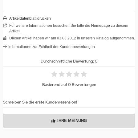
Artikeldatenblatt drucken
Für weitere Informationen besuchen Sie bitte die
Homepage
zu diesem
Artikel.
Diesen Artikel haben wir am 03.03.2012 in unseren Katalog aufgenommen.
Informationen zur Echtheit der Kundenbewertungen
Durchschnittliche Bewertung: 0
Basierend auf 0 Bewertungen
Schreiben Sie die erste Kundenrezension!
IHRE MEINUNG