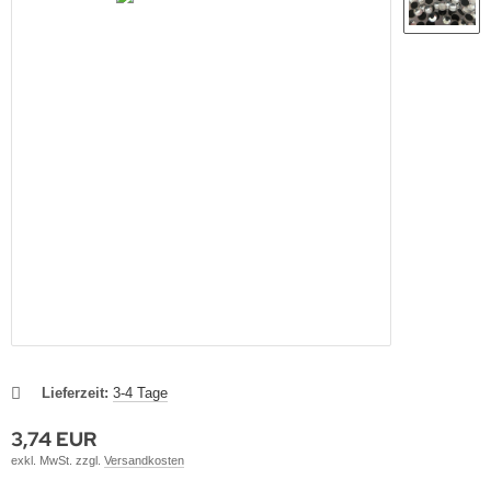
Lieferzeit:
3-4 Tage
3,74 EUR
exkl. MwSt. zzgl.
Versandkosten