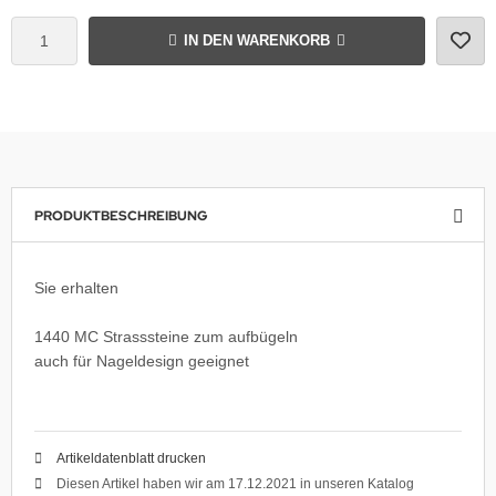
IN DEN WARENKORB
PRODUKTBESCHREIBUNG
Sie erhalten
1440 MC Strasssteine zum aufbügeln
auch für Nageldesign geeignet
Artikeldatenblatt drucken
Diesen Artikel haben wir am 17.12.2021 in unseren Katalog