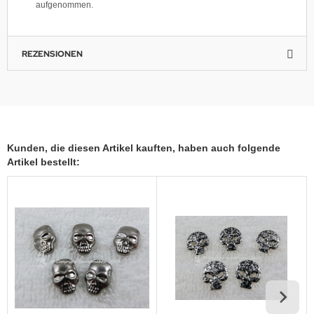
aufgenommen.
REZENSIONEN
Kunden, die diesen Artikel kauften, haben auch folgende
Artikel bestellt: