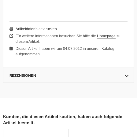
Artikeldatenblatt drucken
Für weitere Informationen besuchen Sie bitte die
Homepage
zu
diesem Artikel.
Diesen Artikel haben wir am 04.07.2012 in unseren Katalog
aufgenommen.
REZENSIONEN
Kunden, die diesen Artikel kauften, haben auch folgende
Artikel bestellt: