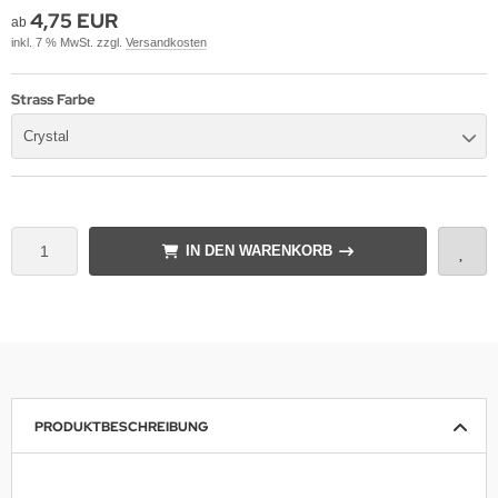
4,75 EUR
ab
inkl. 7 % MwSt. zzgl.
Versandkosten
Strass Farbe
Crystal
IN DEN WARENKORB
PRODUKTBESCHREIBUNG