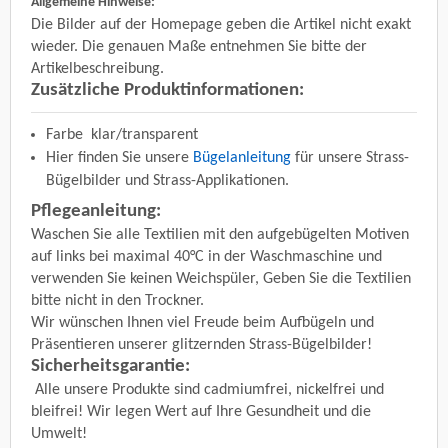
Allgemeine Hinweise:
Die Bilder auf der Homepage geben die Artikel nicht exakt
wieder. Die genauen Maße entnehmen Sie bitte der
Artikelbeschreibung.
Zusätzliche Produktinformationen:
Farbe
klar/transparent
Hier finden Sie unsere
Bügelanleitung
für unsere Strass-
Bügelbilder und Strass-Applikationen.
Pflegeanleitung:
Waschen Sie alle Textilien mit den aufgebügelten Motiven
auf links bei maximal 40°C in der Waschmaschine und
verwenden Sie keinen Weichspüler, Geben Sie die Textilien
bitte nicht in den Trockner.
Wir wünschen Ihnen viel Freude beim Aufbügeln und
Präsentieren unserer glitzernden Strass-Bügelbilder!
Sicherheitsgarantie:
Alle unsere Produkte sind cadmiumfrei, nickelfrei und
bleifrei! Wir legen Wert auf Ihre Gesundheit und die
Umwelt!