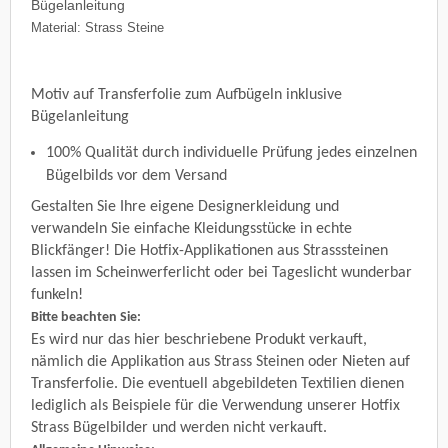
Bügelanleitung
Material: Strass Steine
Motiv auf Transferfolie zum Aufbügeln inklusive
Bügelanleitung
100% Qualität durch individuelle Prüfung jedes einzelnen
Bügelbilds vor dem Versand
Gestalten Sie Ihre eigene Designerkleidung und
verwandeln Sie einfache Kleidungsstücke in echte
Blickfänger! Die Hotfix-Applikationen aus Strasssteinen
lassen im Scheinwerferlicht oder bei Tageslicht wunderbar
funkeln!
Bitte beachten Sie:
Es wird nur das hier beschriebene Produkt verkauft,
nämlich die Applikation aus Strass Steinen oder Nieten auf
Transferfolie. Die eventuell abgebildeten Textilien dienen
lediglich als Beispiele für die Verwendung unserer Hotfix
Strass Bügelbilder und werden nicht verkauft.