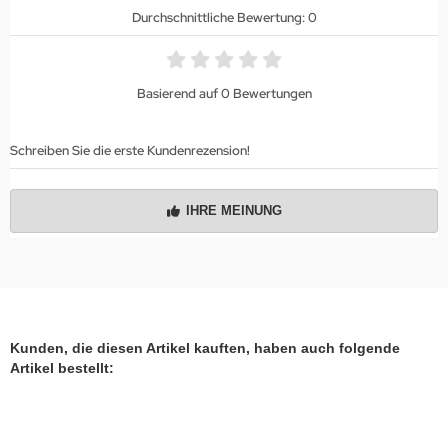
Durchschnittliche Bewertung: 0
Basierend auf 0 Bewertungen
Schreiben Sie die erste Kundenrezension!
IHRE MEINUNG
Kunden, die diesen Artikel kauften, haben auch folgende
Artikel bestellt: