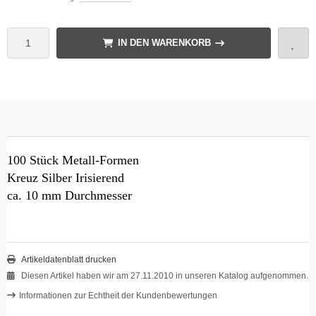
IN DEN WARENKORB
100 Stück Metall-Formen
Kreuz Silber Irisierend
ca. 10 mm Durchmesser
Artikeldatenblatt drucken
Diesen Artikel haben wir am 27.11.2010 in unseren Katalog aufgenommen.
Informationen zur Echtheit der Kundenbewertungen