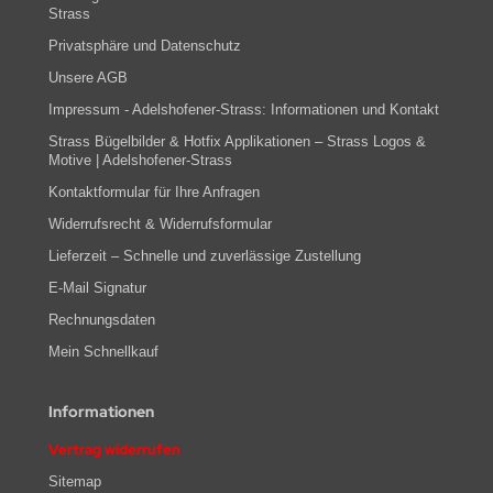
Strass
Privatsphäre und Datenschutz
Unsere AGB
Impressum - Adelshofener-Strass: Informationen und Kontakt
Strass Bügelbilder & Hotfix Applikationen – Strass Logos &
Motive | Adelshofener-Strass
Kontaktformular für Ihre Anfragen
Widerrufsrecht & Widerrufsformular
Lieferzeit – Schnelle und zuverlässige Zustellung
E-Mail Signatur
Rechnungsdaten
Mein Schnellkauf
Informationen
Vertrag widerrufen
Sitemap