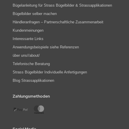
Bügelanleitung für Strass Bügelbilder & Strassapplikationen
Bügelbilder selber machen
Händleranfragen – Partnerschaftliche Zusammenarbeit
Kundenmeinungen
Interessante Links
Anwendungsbeispiele siehe Referenzen
über uns//about/
Telefonische Beratung
Strass Bügelbilder Individuelle Anfertigungen
Blog Strassapplikationen
Zahlungsmethoden