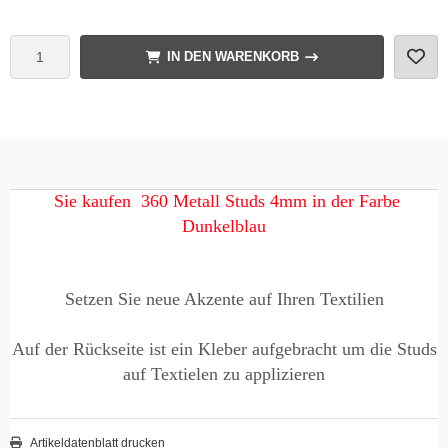
IN DEN WARENKORB
Sie kaufen 360 Metall Studs 4mm in der Farbe
Dunkelblau
Setzen Sie neue Akzente auf Ihren Textilien
Auf der Rückseite ist ein Kleber aufgebracht um die Studs
auf Textielen zu applizieren
Artikeldatenblatt drucken