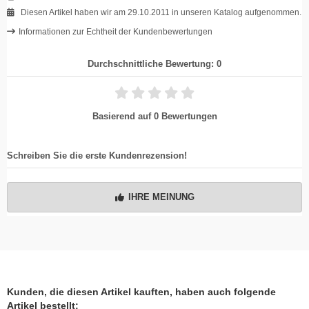
Diesen Artikel haben wir am 29.10.2011 in unseren Katalog aufgenommen.
Informationen zur Echtheit der Kundenbewertungen
Durchschnittliche Bewertung: 0
Basierend auf 0 Bewertungen
Schreiben Sie die erste Kundenrezension!
IHRE MEINUNG
Kunden, die diesen Artikel kauften, haben auch folgende
Artikel bestellt: