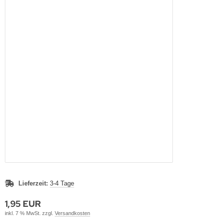
Lieferzeit:
3-4 Tage
1,95 EUR
inkl. 7 % MwSt. zzgl.
Versandkosten