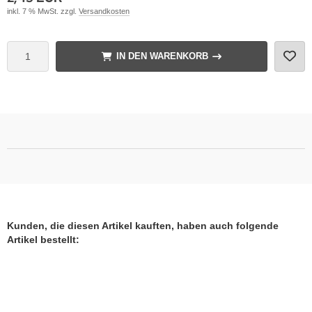
inkl. 7 % MwSt. zzgl.
Versandkosten
IN DEN WARENKORB
Kunden, die diesen Artikel kauften, haben auch folgende
Artikel bestellt: