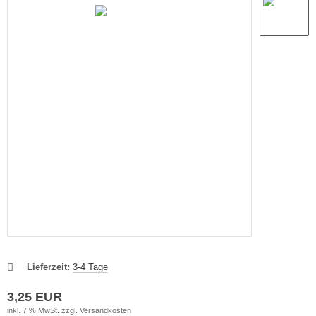
Lieferzeit:
3-4 Tage
3,25 EUR
inkl. 7 % MwSt. zzgl.
Versandkosten