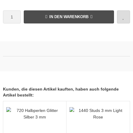
IN DEN WARENKORB
Kunden, die diesen Artikel kauften, haben auch folgende
Artikel bestellt: