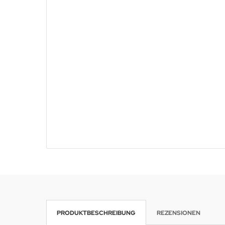
PRODUKTBESCHREIBUNG
REZENSIONEN