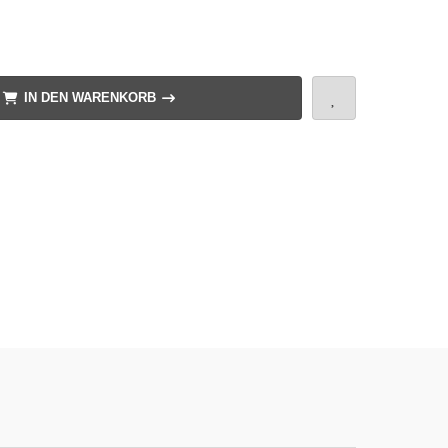
IN DEN WARENKORB