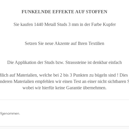
FUNKELNDE EFFEKTE AUF STOFFEN
Sie kaufen 1440 Metall Studs 3 mm in der Farbe Kupfer
Setzen Sie neue Akzente auf Ihren Textilien
Die Applikation der Studs bzw. Strasssteine ist denkbar einfach
lich auf Materialien, welche bei 2 bis 3 Punkten zu bügeln sind ! Dies
nderen Materialien empfehlen wir einen Test an einer nicht sichtbaren S
wobei wir hierfür keine Garantie übernehmen.
 aufgenommen.