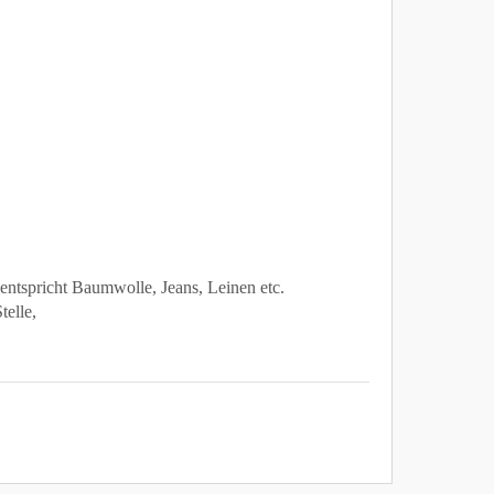
 entspricht Baumwolle, Jeans, Leinen etc.
telle,