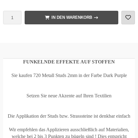
IN DEN WARENKORB
FUNKELNDE EFFEKTE AUF STOFFEN
Sie kaufen 720 Metall Studs 2mm in der Farbe Dark Purple
Setzen Sie neue Akzente auf Ihren Textilien
Die Applikation der Studs bzw. Strasssteine ist denkbar einfach
Wir empfehlen das Applizieren ausschließlich auf Materialien,
welche bei 2 bis 3 Punkten zu bügeln sind ! Dies entspricht