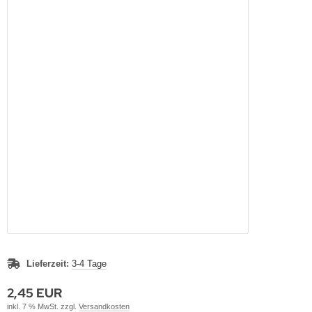
Lieferzeit:
3-4 Tage
2,45 EUR
inkl. 7 % MwSt. zzgl.
Versandkosten