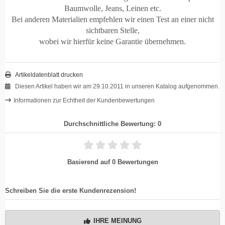
Baumwolle, Jeans, Leinen etc.
Bei anderen Materialien empfehlen wir einen Test an einer nicht
sichtbaren Stelle,
wobei wir hierfür keine Garantie übernehmen.
Artikeldatenblatt drucken
Diesen Artikel haben wir am 29.10.2011 in unseren Katalog aufgenommen.
Informationen zur Echtheit der Kundenbewertungen
Durchschnittliche Bewertung: 0
Basierend auf 0 Bewertungen
Schreiben Sie die erste Kundenrezension!
IHRE MEINUNG