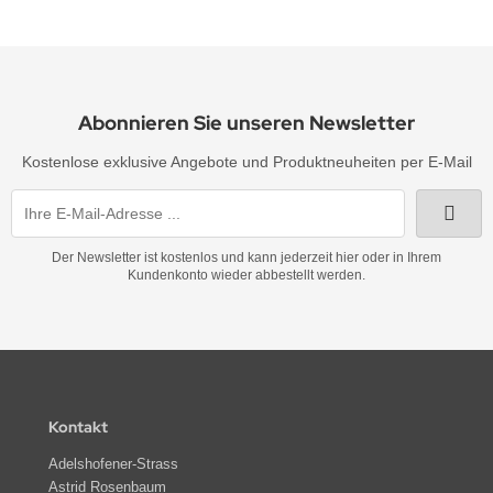
Abonnieren Sie unseren Newsletter
Kostenlose exklusive Angebote und Produktneuheiten per E-Mail
Der Newsletter ist kostenlos und kann jederzeit hier oder in Ihrem
Kundenkonto wieder abbestellt werden.
Kontakt
Adelshofener-Strass
Astrid Rosenbaum